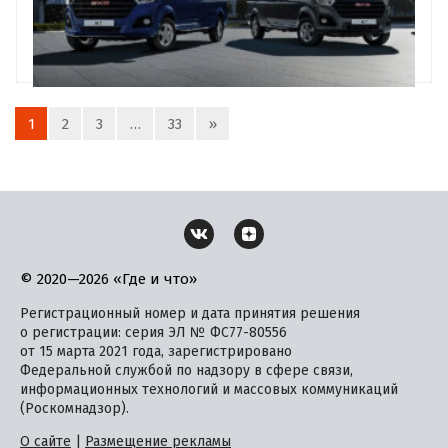
1
2
3
…
33
»
© 2020—2026 «Где и что»
Регистрационный номер и дата принятия решения
о регистрации: серия ЭЛ № ФС77-80556
от 15 марта 2021 года, зарегистрировано
Федеральной службой по надзору в сфере связи,
информационных технологий и массовых коммуникаций
(Роскомнадзор).
О сайте
|
Размещение рекламы