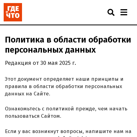
Политика в области обработки
персональных данных
Редакция от 30 мая 2025 г.
Этот документ определяет наши принципы и
правила в области обработки персональных
данных на Сайте.
Ознакомьтесь с политикой прежде, чем начать
пользоваться Сайтом.
Если у вас возникнут вопросы, напишите нам на