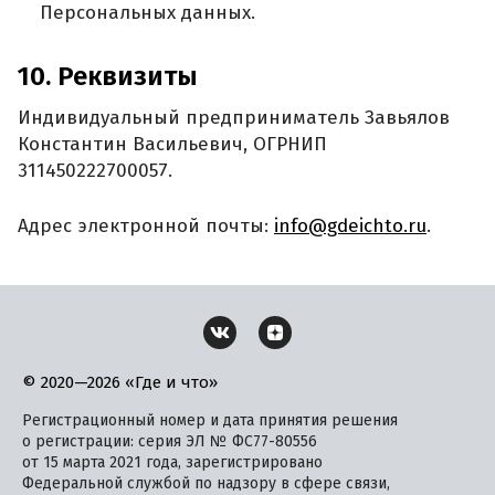
Персональных данных.
10. Реквизиты
Индивидуальный предприниматель Завьялов
Константин Васильевич, ОГРНИП
311450222700057.
Адрес электронной почты:
info@gdeichto.ru
.
© 2020—2026 «Где и что»
Регистрационный номер и дата принятия решения
о регистрации: серия ЭЛ № ФС77-80556
от 15 марта 2021 года, зарегистрировано
Федеральной службой по надзору в сфере связи,