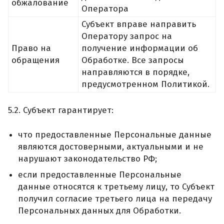
обжалование
Оператора
Субъект вправе направить
Оператору запрос на
Право на
получение информации об
обращения
Обработке. Все запросы
направляются в порядке,
предусмотренном Политикой.
5.2. Субъект гарантирует:
что предоставленные Персональные данные
являются достоверными, актуальными и не
нарушают законодательство РФ;
если предоставленные Персональные
данные относятся к третьему лицу, то Субъект
получил согласие третьего лица на передачу
Персональных данных для Обработки.