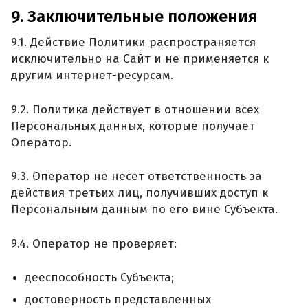
9. Заключительные положения
9.1. Действие Политики распространяется
исключительно на Сайт и не применяется к
другим интернет-ресурсам.
9.2. Политика действует в отношении всех
Персональных данных, которые получает
Оператор.
9.3. Оператор не несет ответственность за
действия третьих лиц, получивших доступ к
Персональным данным по его вине Субъекта.
9.4. Оператор не проверяет:
дееспособность Субъекта;
достоверность представленных