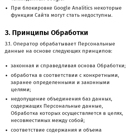
При блокировке Google Analitics некоторые
функции Сайта могут стать недоступны.
3. Принципы Обработки
3.1. Оператор обрабатывает Персональные
данные на основе следующих принципов:
законная и справедливая основа Обработки;
обработка в соответствии с конкретными,
заранее определенными и законными
целями;
недопущение объединения баз данных,
содержащих Персональные данные,
Обработка которых осуществляется в целях,
несовместимых между собой;
соответствие содержания и объема