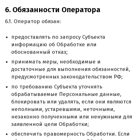
6. Обязанности Оператора
6.1. Оператор обязан:
предоставлять по запросу Субъекта
информацию об Обработке или
обоснованный отказ;
принимать меры, необходимые и
достаточные для выполнения обязанностей,
предусмотренных законодательством РФ;
по требованию Субъекта уточнять
обрабатываемые Персональные данные,
блокировать или удалять, если они являются
неполными, устаревшими, неточными,
незаконно полученными или ненужными для
заявленной цели Обработки;
обеспечить правомерность Обработки. Если