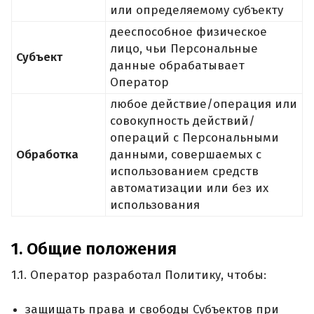
или определяемому субъекту
дееспособное физическое
лицо, чьи Персональные
Субъект
данные обрабатывает
Оператор
любое действие/операция или
совокупность действий/
операций с Персональными
Обработка
данными, совершаемых с
использованием средств
автоматизации или без их
использования
1. Общие положения
1.1. Оператор разработал Политику, чтобы:
защищать права и свободы Субъектов при