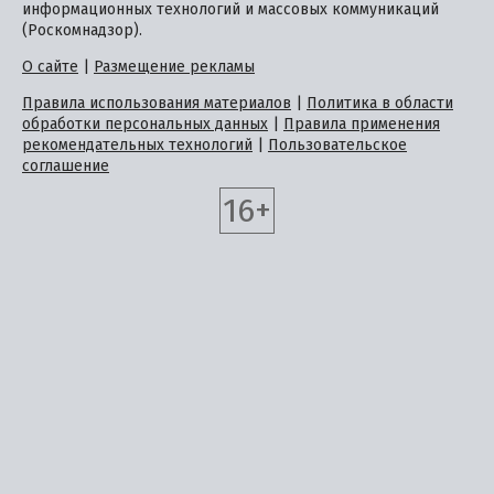
информационных технологий и массовых коммуникаций
(Роскомнадзор).
О сайте
|
Размещение рекламы
Правила использования материалов
|
Политика в области
обработки персональных данных
|
Правила применения
рекомендательных технологий
|
Пользовательское
соглашение
16+