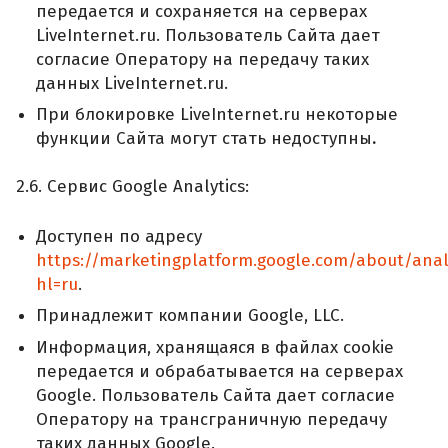
передается и сохраняется на серверах
LiveInternet.ru. Пользователь Сайта дает
согласие Оператору на передачу таких
данных LiveInternet.ru.
При блокировке LiveInternet.ru некоторые
функции Сайта могут стать недоступны
.
2.6. Сервис Google Analytics:
Доступен по адресу
https://marketingplatform.google.com/about/anal
hl=ru
.
Принадлежит компании Google, LLC.
Информация, хранящаяся в файлах cookie
передается и обрабатывается на серверах
Google. Пользователь Сайта дает согласие
Оператору на трансграничную передачу
таких данных Google.