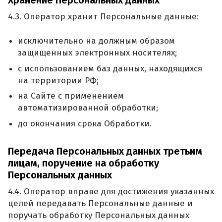
4.3. Оператор хранит Персональные данные:
исключительно на должным образом
защищенных электронных носителях;
с использованием баз данных, находящихся
на территории РФ;
на Сайте с применением
автоматизированной обработки;
до окончания срока Обработки.
Передача Персональных данных третьим
лицам, поручение на обработку
Персональных данных
4.4. Оператор вправе для достижения указанных
целей передавать Персональные данные и
поручать обработку Персональных данных