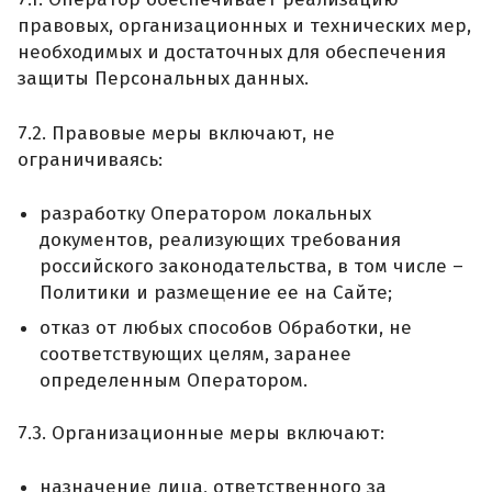
правовых, организационных и технических мер,
необходимых и достаточных для обеспечения
защиты Персональных данных.
7.2. Правовые меры включают, не
ограничиваясь:
разработку Оператором локальных
документов, реализующих требования
российского законодательства, в том числе –
Политики и размещение ее на Сайте;
отказ от любых способов Обработки, не
соответствующих целям, заранее
определенным Оператором.
7.3. Организационные меры включают:
назначение лица, ответственного за