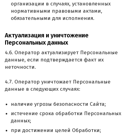
организации в случаях, установленных
нормативными правовыми актами,
обязательными для исполнения.
Актуализация и уничтожение
Персональных данных
4.6. Оператор актуализирует Персональные
данные, если подтверждается факт их
неточности.
4.7. Оператор уничтожает Персональные
данные в следующих случаях:
наличие угрозы безопасности Сайта;
истечение срока обработки Персональных
данных;
при достижении целей Обработки;