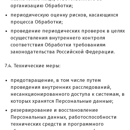
организацию Обработки;
периодическую оценку рисков, касающихся
процесса Обработки;
проведение периодических проверок в целях
осуществления внутреннего контроля
соответствия Обработки требованиям
законодательства Российской Федерации.
7.4. Технические меры:
предотвращение, в том числе путем
проведения внутренних расследований,
несанкционированного доступа к системам, в
которых хранятся Персональные данные;
резервирование и восстановление
Персональных данных, работоспособности
технических средств и программного