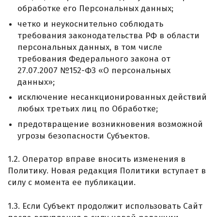
обработке его Персональных данных;
четко и неукоснительно соблюдать
требования законодательства РФ в области
персональных данных, в том числе
требования Федерального закона от
27.07.2007 №152-ФЗ «О персональных
данных»;
исключение несанкционированных действий
любых третьих лиц по Обработке;
предотвращение возникновения возможной
угрозы безопасности Субъектов.
1.2. Оператор вправе вносить изменения в
Политику. Новая редакция Политики вступает в
силу с момента ее публикации.
1.3. Если Субъект продолжит использовать Сайт