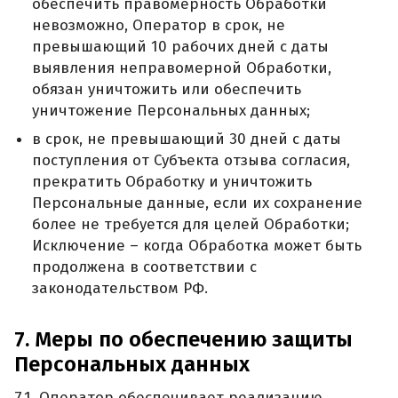
обеспечить правомерность Обработки
невозможно, Оператор в срок, не
превышающий 10 рабочих дней с даты
выявления неправомерной Обработки,
обязан уничтожить или обеспечить
уничтожение Персональных данных;
в срок, не превышающий 30 дней с даты
поступления от Субъекта отзыва согласия,
прекратить Обработку и уничтожить
Персональные данные, если их сохранение
более не требуется для целей Обработки;
Исключение – когда Обработка может быть
продолжена в соответствии с
законодательством РФ.
7. Меры по обеспечению защиты
Персональных данных
7.1. Оператор обеспечивает реализацию