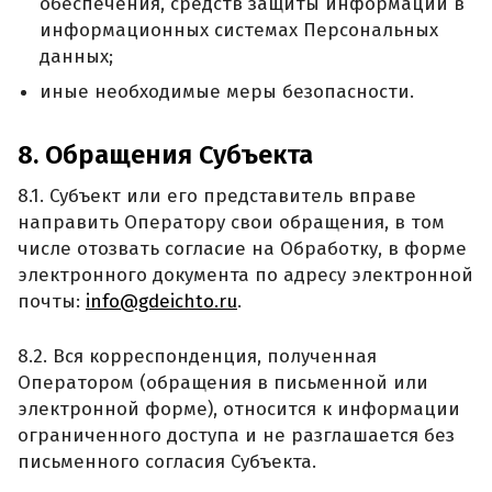
обеспечения, средств защиты информации в
информационных системах Персональных
данных;
иные необходимые меры безопасности.
8. Обращения Субъекта
8.1. Субъект или его представитель вправе
направить Оператору свои обращения, в том
числе отозвать согласие на Обработку, в форме
электронного документа по адресу электронной
почты:
info@gdeichto.ru
.
8.2. Вся корреспонденция, полученная
Оператором (обращения в письменной или
электронной форме), относится к информации
ограниченного доступа и не разглашается без
письменного согласия Субъекта.