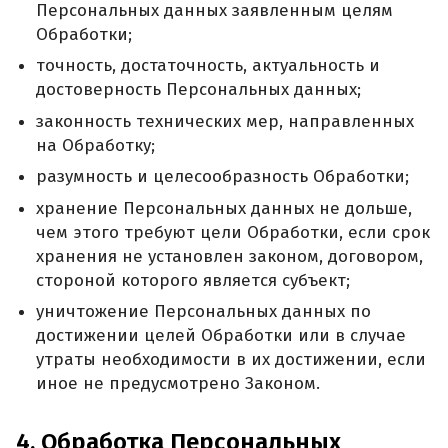
Персональных данных заявленным целям
Обработки;
точность, достаточность, актуальность и
достоверность Персональных данных;
законность технических мер, направленных
на Обработку;
разумность и целесообразность Обработки;
хранение Персональных данных не дольше,
чем этого требуют цели Обработки, если срок
хранения не установлен законом, договором,
стороной которого является субъект;
уничтожение Персональных данных по
достижении целей Обработки или в случае
утраты необходимости в их достижении, если
иное не предусмотрено Законом.
4. Обработка Персональных