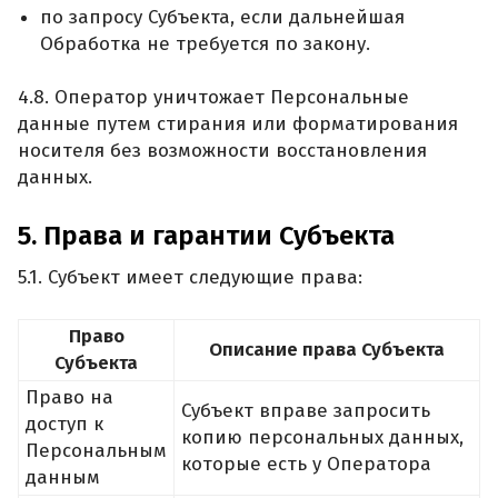
по запросу Субъекта, если дальнейшая
Обработка не требуется по закону.
4.8. Оператор уничтожает Персональные
данные путем стирания или форматирования
носителя без возможности восстановления
данных.
5. Права и гарантии Субъекта
5.1. Субъект имеет следующие права:
Право
Описание права Субъекта
Субъекта
Право на
Субъект вправе запросить
доступ к
копию персональных данных,
Персональным
которые есть у Оператора
данным