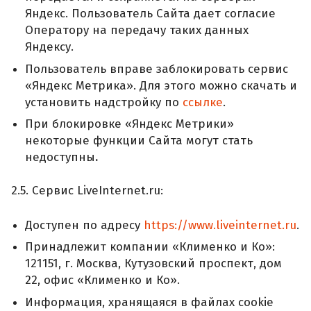
Яндекс. Пользователь Сайта дает согласие
Оператору на передачу таких данных
Яндексу.
Пользователь вправе заблокировать сервис
«Яндекс Метрика». Для этого можно скачать и
установить надстройку по
ссылке
.
При блокировке «Яндекс Метрики»
некоторые функции Сайта могут стать
недоступны
.
2.5. Сервис LiveInternet.ru:
Доступен по адресу
https://www.liveinternet.ru
.
Принадлежит компании «Клименко и Ко»:
121151, г. Москва, Кутузовский проспект, дом
22, офис «Клименко и Ко».
Информация, хранящаяся в файлах cookie