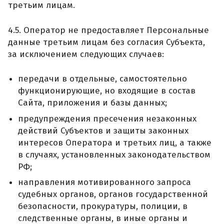
третьим лицам.
4.5. Оператор не предоставляет Персональные
данные третьим лицам без согласия Субъекта,
за исключением следующих случаев:
передачи в отдельные, самостоятельно
функционирующие, но входящие в состав
Сайта, приложения и базы данных;
предупреждения пресечения незаконных
действий Субъектов и защиты законных
интересов Оператора и третьих лиц, а также
в случаях, установленных законодательством
РФ;
направления мотивированного запроса
судебных органов, органов государственной
безопасности, прокуратуры, полиции, в
следственные органы, в иные органы и