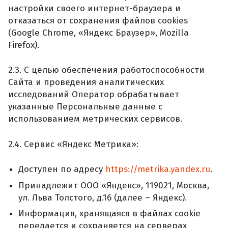
настройки своего интернет-браузера и
отказаться от сохранения файлов cookies
(Google Chrome, «Яндекс Браузер», Mozilla
Firefox).
2.3. С целью обеспечения работоспособности
Сайта и проведения аналитических
исследований Оператор обрабатывает
указанные Персональные данные с
использованием метрических сервисов.
2.4. Сервис «Яндекс Метрика»:
Доступен по адресу
https://metrika.yandex.ru
.
Принадлежит ООО «Яндекс», 119021, Москва,
ул. Льва Толстого, д.16 (далее – Яндекс).
Информация, хранящаяся в файлах cookie
передается и сохраняется на серверах