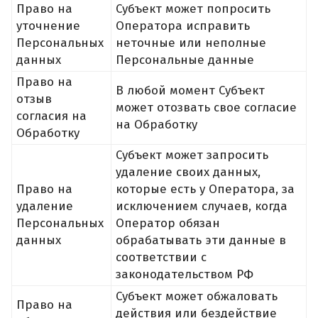
Право на
Субъект может попросить
уточнение
Оператора исправить
Персональных
неточные или неполные
данных
Персональные данные
Право на
В любой момент Субъект
отзыв
может отозвать свое согласие
согласия на
на Обработку
Обработку
Субъект может запросить
удаление своих данных,
Право на
которые есть у Оператора, за
удаление
исключением случаев, когда
Персональных
Оператор обязан
данных
обрабатывать эти данные в
соответствии с
законодательством РФ
Субъект может обжаловать
Право на
действия или бездействие