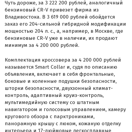
Чуть дороже, за 3 222 200 рублей, аналогичный
бензиновый CR-V привезет фирма из
Владивостока. В 3 619 000 рублей обойдется
заказ его 204-сильной гибридной модификации
мощностью 204 л. с., а, например, в Москве, где
бензиновые CR-V уже в наличии, их продают
минимум за 4 200 000 рублей.
Комплектация кроссовера за 4 200 000 рублей
называется Smart Collar и, судя по описанию
объявления, включает в себя фронтальные,
боковые и коленные подушки безопасности,
шторки безопасности, двухзонный климат-
контроль, адаптивный круиз-контроль,
мультимедийную систему со штатным
навигатором и голосовым управлением, камеру
кругового обзора с парктрониками,
панорамную крышу с люком, кожаную отделку
интерьера и 17-дюймовые легкосплавные