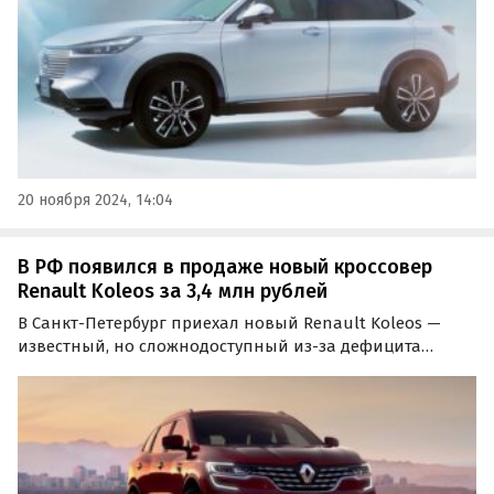
20 ноября 2024, 14:04
В РФ появился в продаже новый кроссовер
Renault Koleos за 3,4 млн рублей
В Санкт-Петербург приехал новый Renault Koleos —
известный, но сложнодоступный из-за дефицита
кроссовер, который еще несколько лет назад
официально поставлялся на российский рынок.