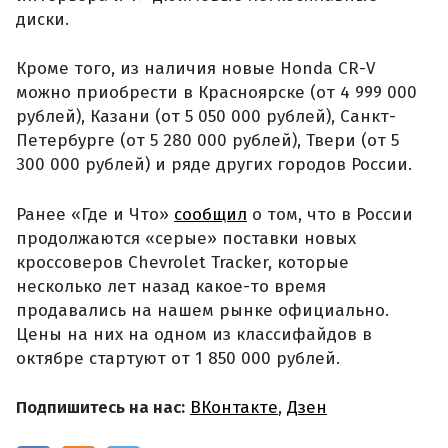
диски.
Кроме того, из наличия новые Honda CR-V
можно приобрести в Красноярске (от 4 999 000
рублей), Казани (от 5 050 000 рублей), Санкт-
Петербурге (от 5 280 000 рублей), Твери (от 5
300 000 рублей) и ряде других городов России.
Ранее «Где и Что»
сообщил
о том, что в России
продолжаются «серые» поставки новых
кроссоверов Chevrolet Tracker, которые
несколько лет назад какое-то время
продавались на нашем рынке официально.
Цены на них на одном из классифайдов в
октябре стартуют от 1 850 000 рублей.
Подпишитесь на нас:
ВКонтакте
,
Дзен