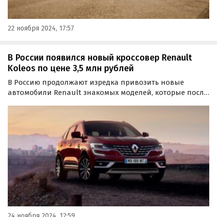
22 ноября 2024, 17:57
В России появился новый кроссовер Renault
Koleos по цене 3,5 млн рублей
В Россию продолжают изредка привозить новые
автомобили Renault знакомых моделей, которые после
ухода бренда с российского рынка в 2022 году стали
настоящей редкостью.
24 ноября 2024, 12:59