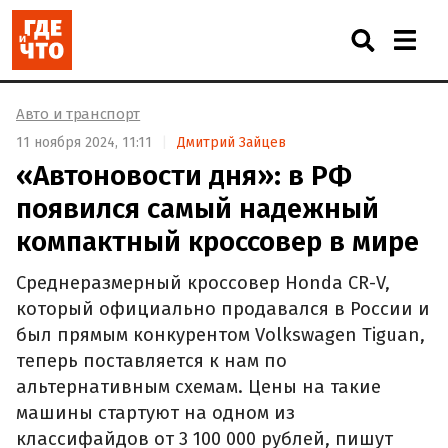
Авто и транспорт
11 ноября 2024, 11:11
Дмитрий Зайцев
«Автоновости дня»: в РФ
появился самый надежный
компактный кроссовер в мире
Среднеразмерный кроссовер Honda CR-V,
который официально продавался в России и
был прямым конкурентом Volkswagen Tiguan,
теперь поставляется к нам по
альтернативным схемам. Цены на такие
машины стартуют на одном из
классифайдов от 3 100 000 рублей, пишут