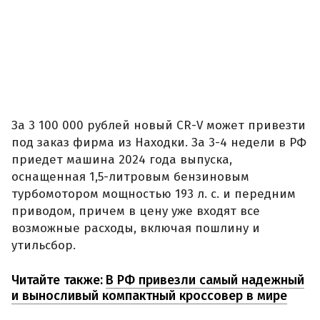
За 3 100 000 рублей новый CR-V может привезти
под заказ фирма из Находки. За 3-4 недели в РФ
приедет машина 2024 года выпуска,
оснащенная 1,5-литровым бензиновым
турбомотором мощностью 193 л. с. и передним
приводом, причем в цену уже входят все
возможные расходы, включая пошлину и
утильсбор.
Читайте также:
В РФ привезли самый надежный
и выносливый компактный кроссовер в мире