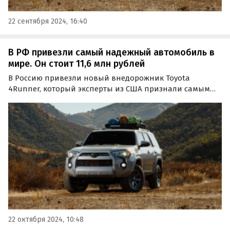
22 сентября 2024, 16:40
В РФ привезли самый надежный автомобиль в
мире. Он стоит 11,6 млн рублей
В Россию привезли новый внедорожник Toyota
4Runner, который эксперты из США признали самым
надежным автомобилем мира. Крупный петербургский
дилер оценил его в 11 550 000 рублей, выяснили
«Автоновости дня».
22 октября 2024, 10:48