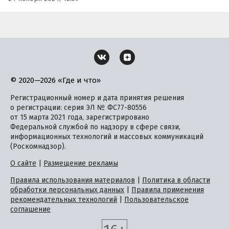
© 2020—2026 «Где и что»
Регистрационный номер и дата принятия решения
о регистрации: серия ЭЛ № ФС77-80556
от 15 марта 2021 года, зарегистрировано
Федеральной службой по надзору в сфере связи,
информационных технологий и массовых коммуникаций
(Роскомнадзор).
О сайте
|
Размещение рекламы
Правила использования материалов
|
Политика в области
обработки персональных данных
|
Правила применения
рекомендательных технологий
|
Пользовательское
соглашение