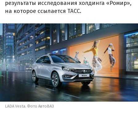
результаты исследования холдинга «Ромир»,
на которое ссылается ТАСС.
LADA Vesta. Фото АвтоВАЗ