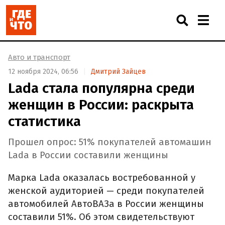
Авто и транспорт
12 ноября 2024, 06:56
Дмитрий Зайцев
Lada стала популярна среди
женщин в России: раскрыта
статистика
Прошел опрос: 51% покупателей автомашин
Lada в России составили женщины
Марка Lada оказалась востребованной у
женской аудиторией — среди покупателей
автомобилей АвтоВАЗа в России женщины
составили 51%. Об этом свидетельствуют