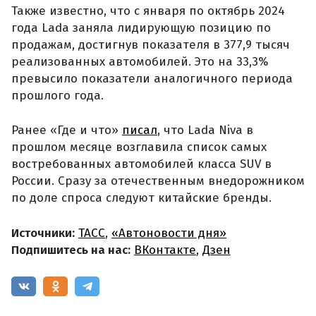
Также известно, что с января по октябрь 2024
года Lada заняла лидирующую позицию по
продажам, достигнув показателя в 377,9 тысяч
реализованных автомобилей. Это на 33,3%
превысило показатели аналогичного периода
прошлого года.
Ранее «Где и что»
писал
, что Lada Niva в
прошлом месяце возглавила список самых
востребованных автомобилей класса SUV в
России. Сразу за отечественным внедорожником
по доле спроса следуют китайские бренды.
Источники:
ТАСС
,
«Автоновости дня»
Подпишитесь на нас:
ВКонтакте
,
Дзен