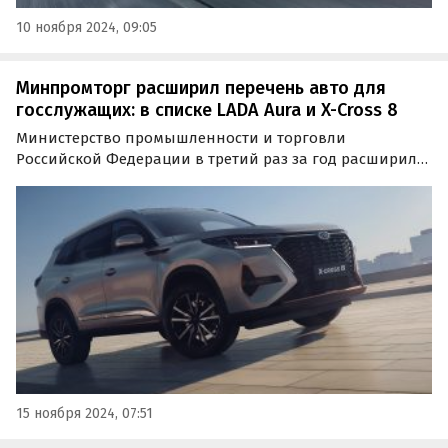
10 ноября 2024, 09:05
Минпромторг расширил перечень авто для
госслужащих: в списке LADA Aura и X-Cross 8
Министерство промышленности и торговли
Российской Федерации в третий раз за год расширило
список автомобилей, рекомендованных для
приоритетной эксплуатации государственными и
муниципальными служащими.
15 ноября 2024, 07:51