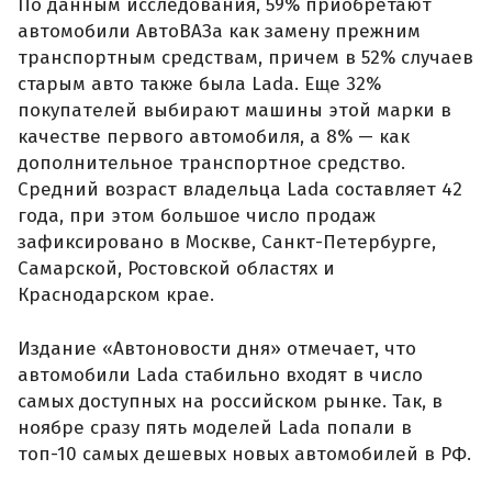
По данным исследования, 59% приобретают
автомобили АвтоВАЗа как замену прежним
транспортным средствам, причем в 52% случаев
старым авто также была Lada. Еще 32%
покупателей выбирают машины этой марки в
качестве первого автомобиля, а 8% — как
дополнительное транспортное средство.
Средний возраст владельца Lada составляет 42
года, при этом большое число продаж
зафиксировано в Москве, Санкт-Петербурге,
Самарской, Ростовской областях и
Краснодарском крае.
Издание «Автоновости дня» отмечает, что
автомобили Lada стабильно входят в число
самых доступных на российском рынке. Так, в
ноябре сразу пять моделей Lada попали в
топ-10 самых дешевых новых автомобилей в РФ.