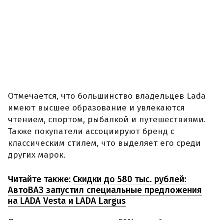
Отмечается, что большинство владельцев Lada
имеют высшее образование и увлекаются
чтением, спортом, рыбалкой и путешествиями.
Также покупатели ассоциируют бренд с
классическим стилем, что выделяет его среди
других марок.
Читайте также:
Скидки до 580 тыс. рублей:
АвтоВАЗ запустил специальные предложения
на LADA Vesta и LADA Largus