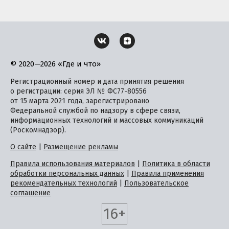
© 2020—2026 «Где и что»
Регистрационный номер и дата принятия решения
о регистрации: серия ЭЛ № ФС77-80556
от 15 марта 2021 года, зарегистрировано
Федеральной службой по надзору в сфере связи,
информационных технологий и массовых коммуникаций
(Роскомнадзор).
О сайте
|
Размещение рекламы
Правила использования материалов
|
Политика в области
обработки персональных данных
|
Правила применения
рекомендательных технологий
|
Пользовательское
соглашение
16+