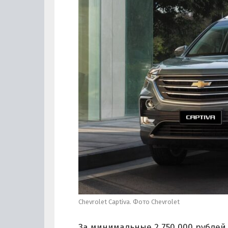
Chevrolet Captiva. Фото Chevrolet
За минимальные 2 750 000 рублей