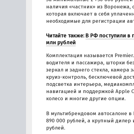
наличия «частник» из Воронежа, с
которая включает в себя уплачен
необходимые для регистрации ав
Читайте также:
В РФ поступили в п
млн рублей
Комплектация называется Premier
водителя и пассажира, шторки бе
зеркал и заднего стекла, камера 
круиз-контроль, бесключевой дост
подсветка интерьера, медиакомп
навигацией и поддержкой Apple C
колесо и многие другие опции.
В мультибрендовом автосалоне в 
890 000 рублей, а крупный дилер 
рублей.