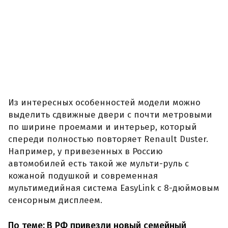
Из интересных особенностей модели можно
выделить сдвижные двери с почти метровыми
по ширине проемами и интерьер, который
спереди полностью повторяет Renault Duster.
Например, у привезенных в Россию
автомобилей есть такой же мульти-руль с
кожаной подушкой и современная
мультимедийная система EasyLink с 8-дюймовым
сенсорным дисплеем.
По теме:
В РФ привезли новый семейный