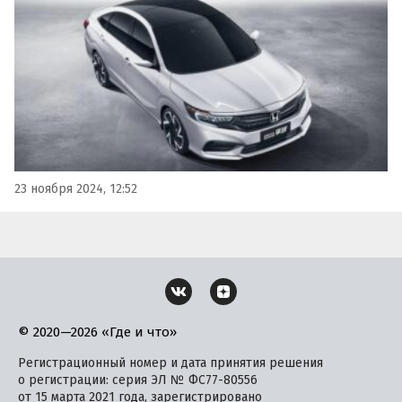
000 рублей, пишут «Автоновости дня».
23 ноября 2024, 12:52
© 2020—2026 «Где и что»
Регистрационный номер и дата принятия решения
о регистрации: серия ЭЛ № ФС77-80556
от 15 марта 2021 года, зарегистрировано