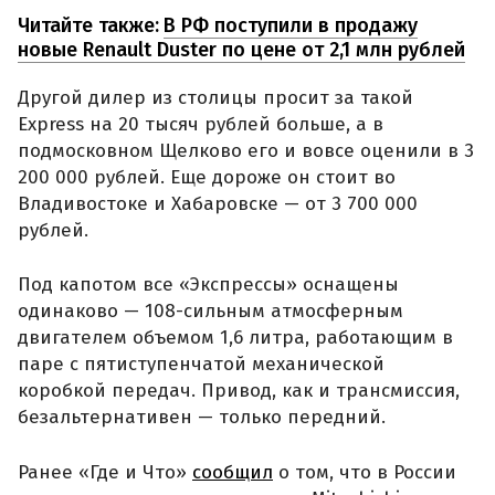
Читайте также:
В РФ поступили в продажу
новые Renault Duster по цене от 2,1 млн рублей
Другой дилер из столицы просит за такой
Express на 20 тысяч рублей больше, а в
подмосковном Щелково его и вовсе оценили в 3
200 000 рублей. Еще дороже он стоит во
Владивостоке и Хабаровске — от 3 700 000
рублей.
Под капотом все «Экспрессы» оснащены
одинаково — 108-сильным атмосферным
двигателем объемом 1,6 литра, работающим в
паре с пятиступенчатой механической
коробкой передач. Привод, как и трансмиссия,
безальтернативен — только передний.
Ранее «Где и Что»
сообщил
о том, что в России