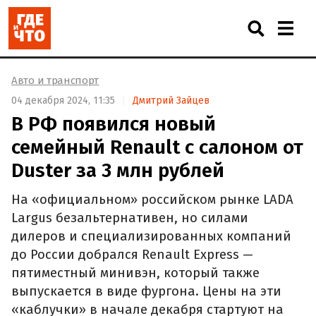
Авто и транспорт
04 декабря 2024, 11:35
Дмитрий Зайцев
В РФ появился новый
семейный Renault с салоном от
Duster за 3 млн рублей
На «официальном» российском рынке LADA
Largus безальтернативен, но силами
дилеров и специализированных компаний
до России добрался Renault Express —
пятиместный минивэн, который также
выпускается в виде фургона. Цены на эти
«каблучки» в начале декабря стартуют на