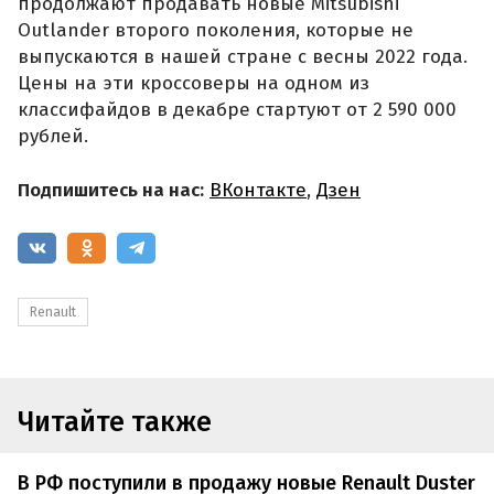
продолжают продавать новые Mitsubishi
Outlander второго поколения, которые не
выпускаются в нашей стране с весны 2022 года.
Цены на эти кроссоверы на одном из
классифайдов в декабре стартуют от 2 590 000
рублей.
Подпишитесь на нас:
ВКонтакте
,
Дзен
Renault
Читайте также
В РФ поступили в продажу новые Renault Duster