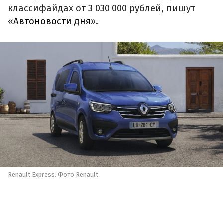
классифайдах от 3 030 000 рублей, пишут
«
Автоновости дня
».
Renault Express. Фото Renault