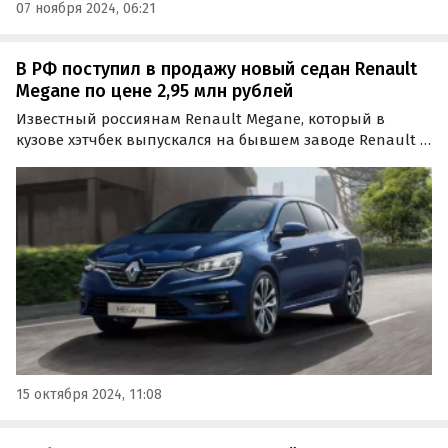
07 ноября 2024, 06:21
В РФ поступил в продажу новый седан Renault
Megane по цене 2,95 млн рублей
Известный россиянам Renault Megane, который в
кузове хэтчбек выпускался на бывшем заводе Renault в
Москве до 2014 года, вновь появился в продаже в
России.
15 октября 2024, 11:08