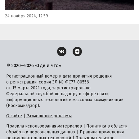
24 ноября 2024, 12:59
© 2020—2026 «Где и что»
Регистрационный номер и дата принятия решения
о регистрации: серия ЭЛ № ФС77-80556
от 15 марта 2021 года, зарегистрировано
Федеральной службой по надзору в сфере связи,
информационных технологий и массовых коммуникаций
(Роскомнадзор).
О сайте
|
Размещение рекламы
Правила использования материалов
|
Политика в области
обработки персональных данных
|
Правила применения
рекомендательных технологий
|
Пользовательское