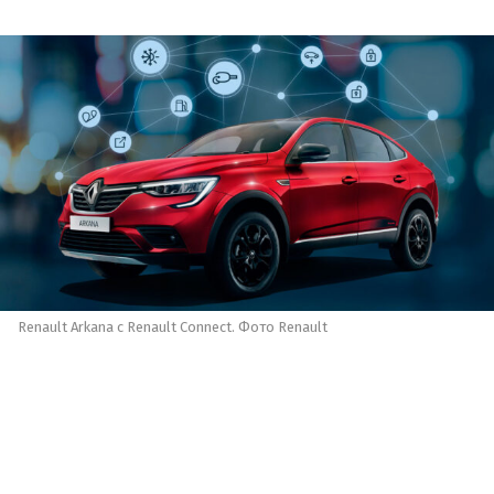
Renault Arkana с Renault Connect. Фото Renault