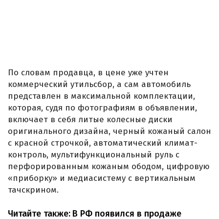
По словам продавца, в цене уже учтен
коммерческий утильсбор, а сам автомобиль
представлен в максимальной комплектации,
которая, судя по фотографиям в объявлении,
включает в себя литые колесные диски
оригинального дизайна, черный кожаный салон
с красной строчкой, автоматический климат-
контроль, мультифункциональный руль с
перфорированным кожаным ободом, цифровую
«приборку» и медиасистему с вертикальным
тачскрином.
Читайте также:
В РФ появился в продаже