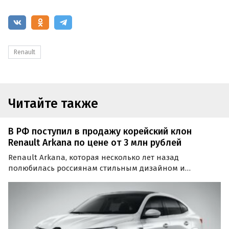
Renault
Читайте также
В РФ поступил в продажу корейский клон
Renault Arkana по цене от 3 млн рублей
Renault Arkana, которая несколько лет назад
полюбилась россиянам стильным дизайном и
интересным соотношением цены и опций, вернулась
на российский рынок.