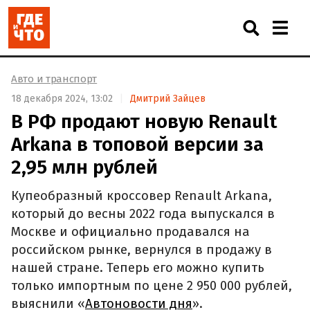
Авто и транспорт
18 декабря 2024, 13:02
Дмитрий Зайцев
В РФ продают новую Renault
Arkana в топовой версии за
2,95 млн рублей
Купеобразный кроссовер Renault Arkana,
который до весны 2022 года выпускался в
Москве и официально продавался на
российском рынке, вернулся в продажу в
нашей стране. Теперь его можно купить
только импортным по цене 2 950 000 рублей,
выяснили «
Автоновости дня
».