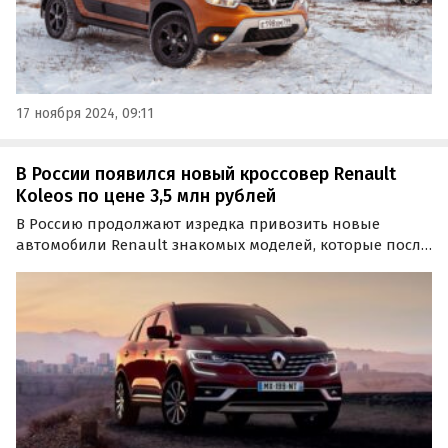
17 ноября 2024, 09:11
В России появился новый кроссовер Renault
Koleos по цене 3,5 млн рублей
В Россию продолжают изредка привозить новые
автомобили Renault знакомых моделей, которые после
ухода бренда с российского рынка в 2022 году стали
настоящей редкостью.