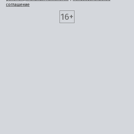
соглашение
16+