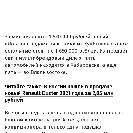
За минимальные 1 570 000 рублей новый
«Логан» продает «частник» из Куйбышева, а все
остальные стоят по 1 650 000 рублей. Их продает
один мультибрендовый дилер: пять
автомобилей находятся в Хабаровске, а еще
пять — во Владивостоке.
Читайте также:
В России нашли в продаже
новый Renault Duster 2021 года за 2,85 млн
рублей
Все они представлены в одинаковой довольно
бедной комплектации Access, где нет
кондиционера и только одна подушка