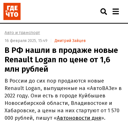
Авто и транспорт
16 февраля 2025, 15:49
Дмитрий Зайцев
В РФ нашли в продаже новые
Renault Logan по цене от 1,6
млн рублей
В России до сих пор продаются новые
Renault Logan, выпущенные на «АвтоВАЗе» в
2022 году. Они есть в городе Куйбышев
Новосибирской области, Владивостоке и
Хабаровске, а цены на них стартуют от 1 570
000 рублей, пишут «
Автоновости дня
».