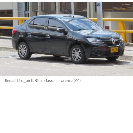
Renault Logan II. Фото Jason Lawrence (CC)