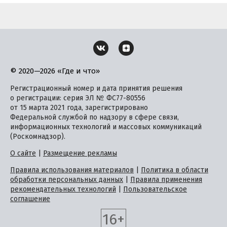
© 2020—2026 «Где и что»
Регистрационный номер и дата принятия решения
о регистрации: серия ЭЛ № ФС77-80556
от 15 марта 2021 года, зарегистрировано
Федеральной службой по надзору в сфере связи,
информационных технологий и массовых коммуникаций
(Роскомнадзор).
О сайте
|
Размещение рекламы
Правила использования материалов
|
Политика в области
обработки персональных данных
|
Правила применения
рекомендательных технологий
|
Пользовательское
соглашение
16+