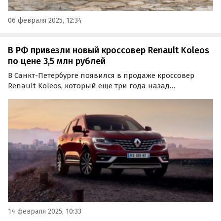
06 февраля 2025, 12:34
В РФ привезли новый кроссовер Renault Koleos
по цене 3,5 млн рублей
В Санкт-Петербурге появился в продаже кроссовер
Renault Koleos, который еще три года назад
продавался на российском рынке официально. Новый
автомобиль 2024 года выпуска оценили в 3 500 000
рублей, сообщает портал «Автоновости дня».
14 февраля 2025, 10:33