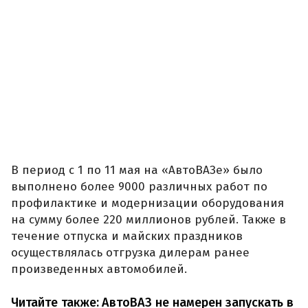
В период с 1 по 11 мая на «АвтоВАЗе» было
выполнено более 9000 различных работ по
профилактике и модернизации оборудования
на сумму более 220 миллионов рублей. Также в
течение отпуска и майских праздников
осуществлялась отгрузка дилерам ранее
произведенных автомобилей.
Читайте также:
АвтоВАЗ не намерен запускать в