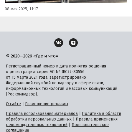
08 мая 2025, 11:17
© 2020—2026 «Где и что»
Регистрационный номер и дата принятия решения
о регистрации: серия ЭЛ № ФС77-80556
от 15 марта 2021 года, зарегистрировано
Федеральной службой по надзору в сфере связи,
информационных технологий и массовых коммуникаций
(Роскомнадзор).
О сайте
|
Размещение рекламы
Правила использования материалов
|
Политика в области
обработки персональных данных
|
Правила применения
рекомендательных технологий
|
Пользовательское
соглашение