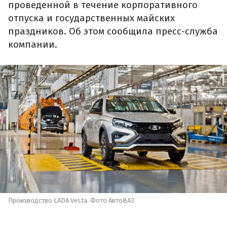
проведенной в течение корпоративного
отпуска и государственных майских
праздников. Об этом сообщила пресс-служба
компании.
Производство LADA Vesta. Фото АвтоВАЗ