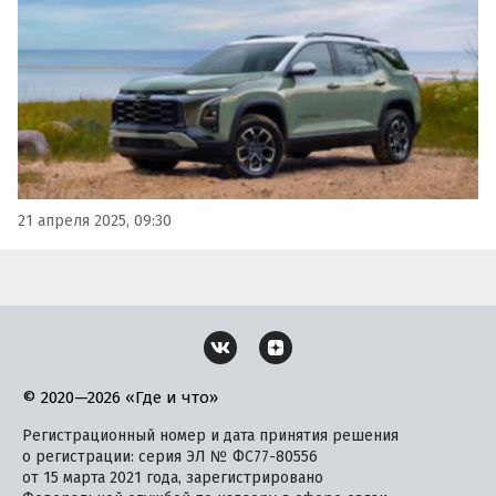
могут приобрести Chevrolet Equinox.
21 апреля 2025, 09:30
© 2020—2026 «Где и что»
Регистрационный номер и дата принятия решения
о регистрации: серия ЭЛ № ФС77-80556
от 15 марта 2021 года, зарегистрировано