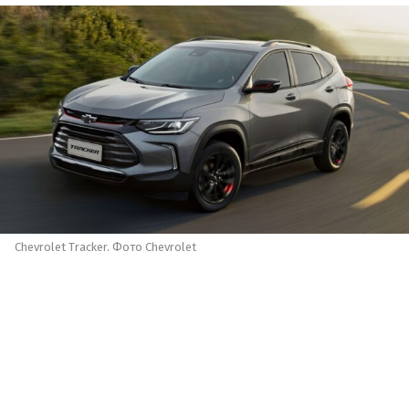
Chevrolet Tracker. Фото Chevrolet