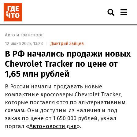
Авто и транспорт
12 июня 2025, 13:28
Дмитрий Зайцев
В РФ начались продажи новых
Chevrolet Tracker по цене от
1,65 млн рублей
В России начали продавать новые
компактные кроссоверы Chevrolet Tracker,
которые поставляются по альтернативным
схемам. Они доступны из наличия и под
заказ по цене от 1 650 000 рублей, узнал
портал «
Автоновости дня
».