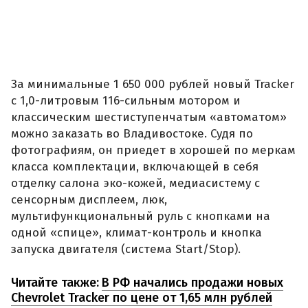
За минимальные 1 650 000 рублей новый Tracker
с 1,0-литровым 116-сильным мотором и
классическим шестиступенчатым «автоматом»
можно заказать во Владивостоке. Судя по
фотографиям, он приедет в хорошей по меркам
класса комплектации, включающей в себя
отделку салона эко-кожей, медиасистему с
сенсорным дисплеем, люк,
мультифункциональный руль с кнопками на
одной «спице», климат-контроль и кнопка
запуска двигателя (система Start/Stop).
Читайте также:
В РФ начались продажи новых
Chevrolet Tracker по цене от 1,65 млн рублей