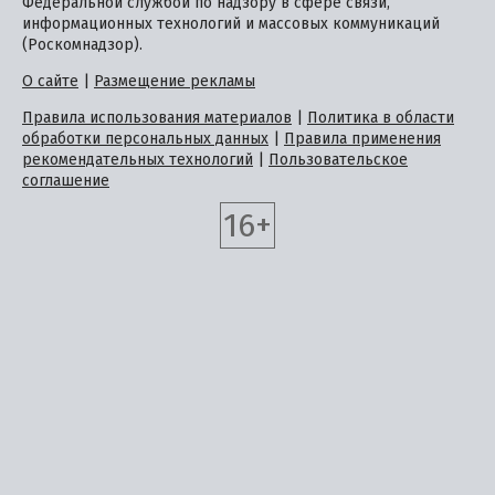
Федеральной службой по надзору в сфере связи,
информационных технологий и массовых коммуникаций
(Роскомнадзор).
О сайте
|
Размещение рекламы
Правила использования материалов
|
Политика в области
обработки персональных данных
|
Правила применения
рекомендательных технологий
|
Пользовательское
соглашение
16+