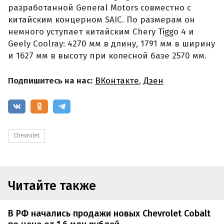
разработанной General Motors совместно с
китайским концерном SAIC. По размерам он
немного уступает китайским Chery Tiggo 4 и
Geely Coolray: 4270 мм в длину, 1791 мм в ширину
и 1627 мм в высоту при колесной базе 2570 мм.
Подпишитесь на нас:
ВКонтакте
,
Дзен
Chevrolet
Читайте также
В РФ начались продажи новых Chevrolet Cobalt