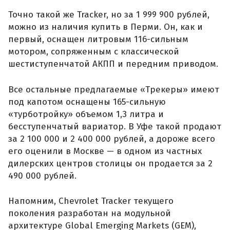
Точно такой же Tracker, но за 1 999 900 рублей,
можно из наличия купить в Перми. Он, как и
первый, оснащен литровым 116-сильным
мотором, сопряженным с классической
шестиступенчатой АКПП и передним приводом.
Все остальные предлагаемые «Трекеры» имеют
под капотом оснащены 165-сильную
«турботройку» объемом 1,3 литра и
бесступенчатый вариатор. В Уфе такой продают
за 2 100 000 и 2 400 000 рублей, а дороже всего
его оценили в Москве — в одном из частных
дилерских центров столицы он продается за 2
490 000 рублей.
Напомним, Chevrolet Tracker текущего
поколения разработан на модульной
архитектуре Global Emerging Markets (GEM),