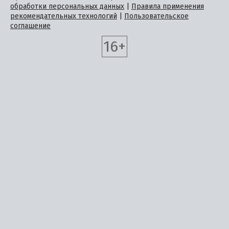
обработки персональных данных
|
Правила применения
рекомендательных технологий
|
Пользовательское
соглашение
16+