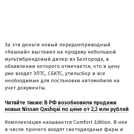
За эти деньги новый переднеприводный
«Кашкай» выставил на продажу небольшой
мультибрендовый дилер из Белгорода, в
объявлении которого отмечается, что в цену
уже входят ЭПТС, СБКТС, утильсбор и все
необходимые для постановки автомобиля на
учет документы.
Читайте также:
В РФ возобновили продажи
новых Nissan Qashqai по цене от 2,2 млн рублей
Комплектация называется Comfort Edition. В нее
в числе прочего входят светодиодные фары и