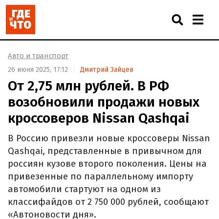
Авто и транспорт
26 июня 2025, 17:12
Дмитрий Зайцев
От 2,75 млн рублей. В РФ
возобновили продажи новых
кроссоверов Nissan Qashqai
В Россию привезли новые кроссоверы Nissan
Qashqai, представленные в привычном для
россиян кузове второго поколения. Цены на
привезенные по параллельному импорту
автомобили стартуют на одном из
классифайдов от 2 750 000 рублей, сообщают
«Автоновости дня».