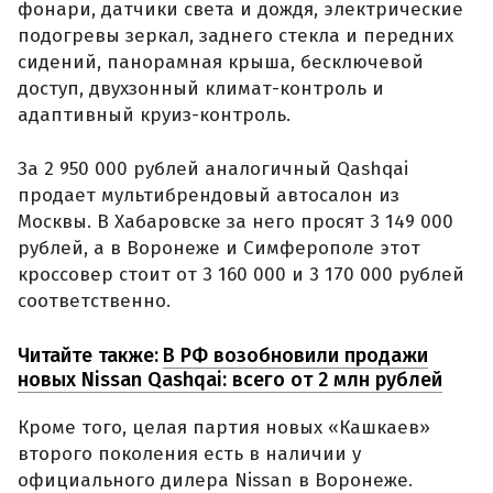
фонари, датчики света и дождя, электрические
подогревы зеркал, заднего стекла и передних
сидений, панорамная крыша, бесключевой
доступ, двухзонный климат-контроль и
адаптивный круиз-контроль.
За 2 950 000 рублей аналогичный Qashqai
продает мультибрендовый автосалон из
Москвы. В Хабаровске за него просят 3 149 000
рублей, а в Воронеже и Симферополе этот
кроссовер стоит от 3 160 000 и 3 170 000 рублей
соответственно.
Читайте также:
В РФ возобновили продажи
новых Nissan Qashqai: всего от 2 млн рублей
Кроме того, целая партия новых «Кашкаев»
второго поколения есть в наличии у
официального дилера Nissan в Воронеже.