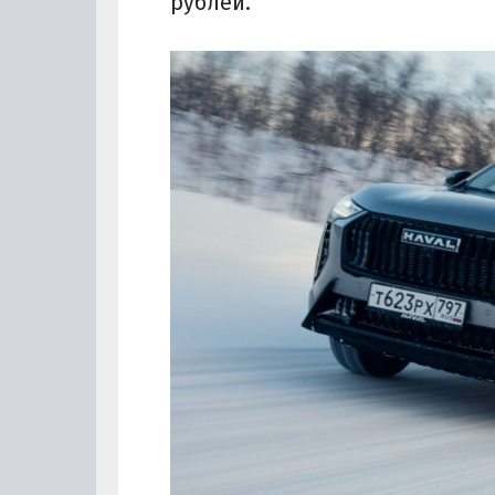
рублей.