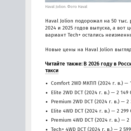
Haval Jolion. Фото Haval
Haval Jolion подорожал на 50 тыс.
2024 и 2025 годов выпуска, а вот
вариант Tech+ остались неизменн
Новые цены на Haval Jolion выгл
Читайте также:
В 2026 году в Рос
такси
Comfort 2WD МКПП (2024 г. в.) — 
Elite 2WD DCT (2024 г. в.) — 2 149 
Premium 2WD DCT (2024 г. в.) — 2 
Elite 4WD DCT (2024 г. в.) — 2 299 
Premium 4WD DCT (2024 г. в.) — 2 
Tech+ 4WD DCT (2024 г. в.) — 2 59