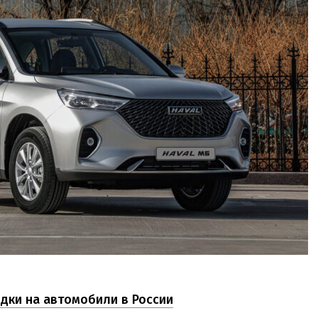
идки на автомобили в России