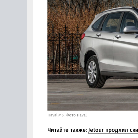
Haval M6. Фото Haval
Читайте также:
Jetour продлил ск