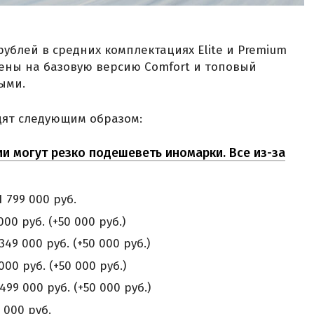
 рублей в средних комплектациях Elite и Premium
 цены на базовую версию Comfort и топовый
ыми.
ядят следующим образом:
сии могут резко подешеветь иномарки. Все из-за
1 799 000 руб.
000 руб. (+50 000 руб.)
349 000 руб. (+50 000 руб.)
000 руб. (+50 000 руб.)
499 000 руб. (+50 000 руб.)
9 000 руб.