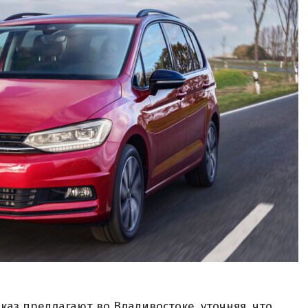
аказ предлагают во Владивостоке, уточняя, что