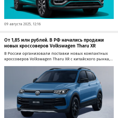
09 августа 2025, 12:16
От 1,85 млн рублей. В РФ начались продажи
новых кроссоверов Volkswagen Tharu XR
В России организовали поставки новых компактных
кроссоверов Volkswagen Tharu XR с китайского рынка,
выпускающихся на совместном предприятии Shanghai-
Volkswagen.