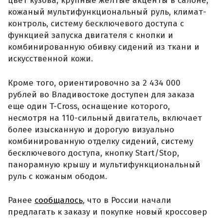
цвет кузова, крупные желтые акценты в салоне,
кожаный мультифункциональный руль, климат-
контроль, систему бесключевого доступа с
функцией запуска двигателя с кнопки и
комбинированную обивку сидений из ткани и
искусственной кожи.
Кроме того, ориентировочно за 2 434 000
рублей во Владивостоке доступен для заказа
еще один T-Cross, оснащение которого,
несмотря на 110-сильный двигатель, включает
более изысканную и дорогую визуально
комбинированную отделку сидений, систему
бесключевого доступа, кнопку Start/Stop,
панорамную крышу и мультифункциональный
руль с кожаным ободом.
Ранее
сообщалось
, что в России начали
предлагать к заказу и покупке новый кроссовер