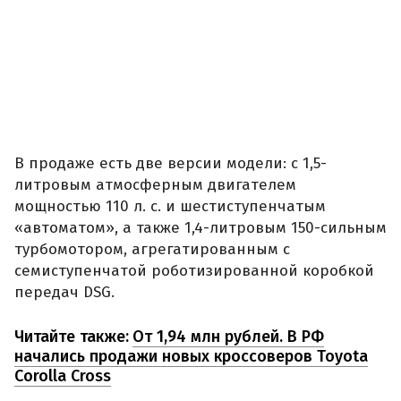
В продаже есть две версии модели: с 1,5-
литровым атмосферным двигателем
мощностью 110 л. с. и шестиступенчатым
«автоматом», а также 1,4-литровым 150-сильным
турбомотором, агрегатированным с
семиступенчатой роботизированной коробкой
передач DSG.
Читайте также:
От 1,94 млн рублей. В РФ
начались продажи новых кроссоверов Toyota
Corolla Cross