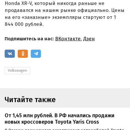
Honda XR-V, который никогда раньше не
продавался на нашем рынке официально. Цены
на его «заказные» экземпляры стартуют от 1
844 000 рублей.
Подпишитесь на нас:
ВКонтакте
,
Дзен
Volkswagen
Читайте также
От 1,45 млн рублей. В РФ начались продажи
новых кроссоверов Toyota Yaris Cross