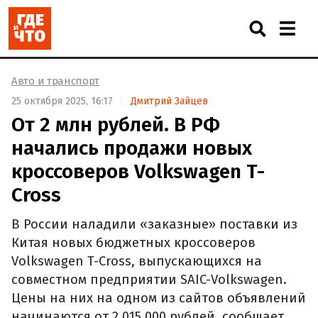
Авто и транспорт
25 октября 2025, 16:17
Дмитрий Зайцев
От 2 млн рублей. В РФ
начались продажи новых
кроссоверов Volkswagen T-
Cross
В России наладили «заказные» поставки из
Китая новых бюджетных кроссоверов
Volkswagen T-Cross, выпускающихся на
совместном предприятии SAIC-Volkswagen.
Цены на них на одном из сайтов объявлений
начинаются от 2 015 000 рублей, сообщает