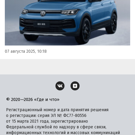
07 августа 2025, 10:18
© 2020—2026 «Где и что»
Регистрационный номер и дата принятия решения
о регистрации: серия ЭЛ № ФС77-80556
от 15 марта 2021 года, зарегистрировано
Федеральной службой по надзору в сфере связи,
информационных технологий и массовых коммуникаций