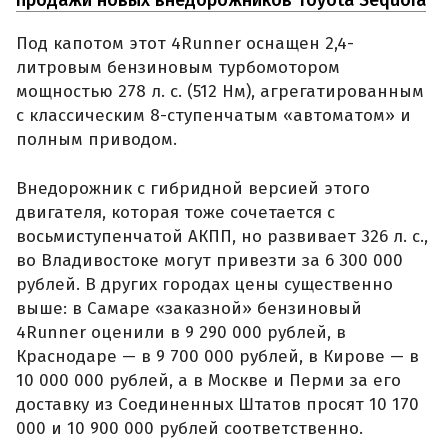
Под капотом этот 4Runner оснащен 2,4-
литровым бензиновым турбомотором
мощностью 278 л. с. (512 Нм), агрегатированным
с классическим 8-ступенчатым «автоматом» и
полным приводом.
Внедорожник с гибридной версией этого
двигателя, которая тоже сочетается с
восьмиступенчатой АКПП, но развивает 326 л. с.,
во Владивостоке могут привезти за 6 300 000
рублей. В других городах цены существенно
выше: в Самаре «заказной» бензиновый
4Runner оценили в 9 290 000 рублей, в
Краснодаре — в 9 700 000 рублей, в Кирове — в
10 000 000 рублей, а в Москве и Перми за его
доставку из Соединенных Штатов просят 10 170
000 и 10 900 000 рублей соответственно.