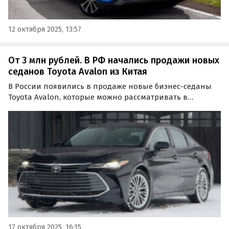
12 октября 2025, 13:57
От 3 млн рублей. В РФ начались продажи новых
седанов Toyota Avalon из Китая
В России появились в продаже новые бизнес-седаны
Toyota Avalon, которые можно рассматривать в
качестве замены Camry и другим «четырехдверкам»
такого класса.
17 октября 2025, 16:15