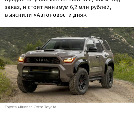
заказ, и стоит минимум 6,2 млн рублей,
выяснили «
Автоновости дня
».
Toyota 4Runner. Фото Toyota