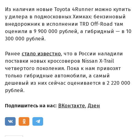
Из наличия новые Toyota 4Runner можно купить
у дилера в подмосковных Химках: бензиновый
внедорожник в исполнении TRD Off-Road там
оценили в 9 900 000 рублей, а гибридный — в 10
300 000 рублей.
Ранее
стало известно
, что в России наладили
поставки новых кроссоверов Nissan X-Trail
четвертого поколения. Пока к нам привозят
только гибридные автомобили, а самый
дешевый из них сейчас оценивается в 2 220 000
рублей.
Подпишитесь на нас:
ВКонтакте
,
Дзен