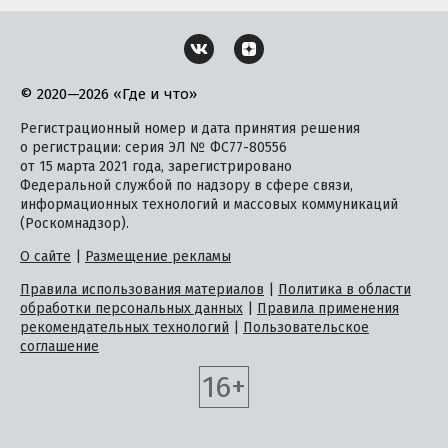
© 2020—2026 «Где и что»
Регистрационный номер и дата принятия решения
о регистрации: серия ЭЛ № ФС77-80556
от 15 марта 2021 года, зарегистрировано
Федеральной службой по надзору в сфере связи,
информационных технологий и массовых коммуникаций
(Роскомнадзор).
О сайте
|
Размещение рекламы
Правила использования материалов
|
Политика в области
обработки персональных данных
|
Правила применения
рекомендательных технологий
|
Пользовательское
соглашение
16+