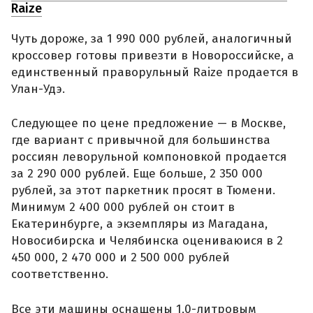
Raize
Чуть дороже, за 1 990 000 рублей, аналогичный
кроссовер готовы привезти в Новороссийске, а
единственный праворульный Raize продается в
Улан-Удэ.
Следующее по цене предложение — в Москве,
где вариант с привычной для большинства
россиян леворульной компоновкой продается
за 2 290 000 рублей. Еще больше, 2 350 000
рублей, за этот паркетник просят в Тюмени.
Минимум 2 400 000 рублей он стоит в
Екатеринбурге, а экземпляры из Магадана,
Новосибирска и Челябинска оцениваюися в 2
450 000, 2 470 000 и 2 500 000 рублей
соответственно.
Все эти машины оснащены 1,0-литровым