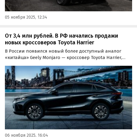
05 ноября 2025, 12:34
От 3,4 млн рублей. В РФ начались продажи
новых кроссоверов Toyota Harrier
В России появился новый более доступный аналог
«китайца» Geely Monjaro — кроссовер Toyota Harrier,
который привозят к нам из Китая по альтернативным
схемам.
06 ноября 2025, 16:04