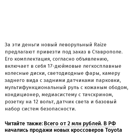
За эти деньги новый леворульный Raize
предлагают привезти под заказ в Ставрополе.
Его комплектация, согласно объявлению,
включает в себя 17-дюймовые легкосплавные
колесные диски, светодиодные фары, камеру
заднего вида с задними датчиками парковки,
мультифункциональный руль с кожаным ободом,
кондиционер, медиасистему с тачскрином,
розетку на 12 вольт, датчик света и базовый
набор систем безопасности.
Читайте также:
Всего от 2 млн рублей. В РФ
начались продажи новых кроссоверов Toyota