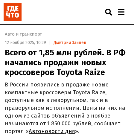
Авто и транспорт
12 ноября 2025, 10:29
Дмитрий Зайцев
Всего от 1,85 млн рублей. В РФ
начались продажи новых
кроссоверов Toyota Raize
В России появились в продаже новые
компактные кроссоверы Toyota Raize,
доступные как в леворульном, так и в
праворульном исполнении. Цены на них на
одном из сайтов объявлений в ноябре
начинаются от 1 850 000 рублей, сообщает
портал «
Автоновости дня
».