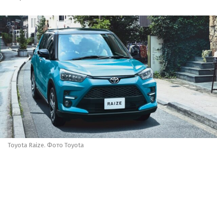
Toyota Raize. Фото Toyota