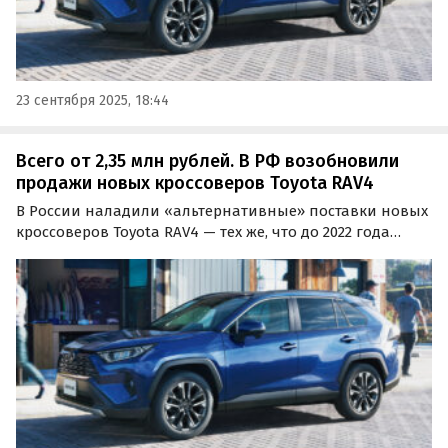
23 сентября 2025, 18:44
Всего от 2,35 млн рублей. В РФ возобновили
продажи новых кроссоверов Toyota RAV4
В России наладили «альтернативные» поставки новых
кроссоверов Toyota RAV4 — тех же, что до 2022 года
выпускали на экс-заводе Toyota в Санкт-Петербурге.