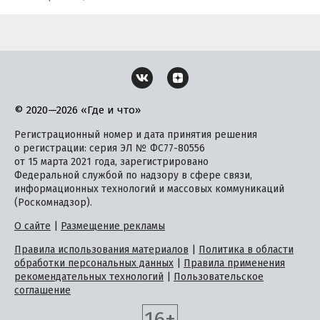
© 2020—2026 «Где и что»
Регистрационный номер и дата принятия решения
о регистрации: серия ЭЛ № ФС77-80556
от 15 марта 2021 года, зарегистрировано
Федеральной службой по надзору в сфере связи,
информационных технологий и массовых коммуникаций
(Роскомнадзор).
О сайте
|
Размещение рекламы
Правила использования материалов
|
Политика в области
обработки персональных данных
|
Правила применения
рекомендательных технологий
|
Пользовательское
соглашение
16+