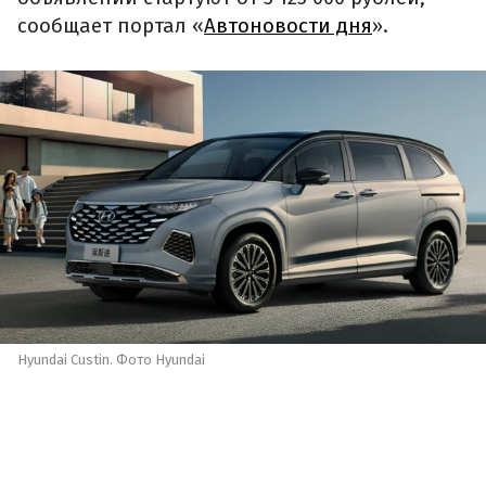
сообщает портал «
Автоновости дня
».
Hyundai Custin. Фото Hyundai