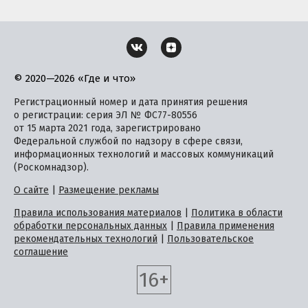
© 2020—2026 «Где и что»
Регистрационный номер и дата принятия решения
о регистрации: серия ЭЛ № ФС77-80556
от 15 марта 2021 года, зарегистрировано
Федеральной службой по надзору в сфере связи,
информационных технологий и массовых коммуникаций
(Роскомнадзор).
О сайте
|
Размещение рекламы
Правила использования материалов
|
Политика в области
обработки персональных данных
|
Правила применения
рекомендательных технологий
|
Пользовательское
соглашение
16+