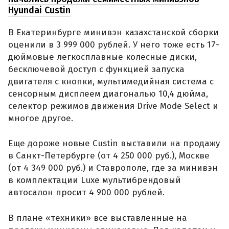
Hyundai Custin
В Екатеринбурге минивэн казахстанской сборки
оценили в 3 999 000 рублей. У него тоже есть 17-
дюймовые легкосплавные колесные диски,
бесключевой доступ с функцией запуска
двигателя с кнопки, мультимедийная система с
сенсорным дисплеем диагональю 10,4 дюйма,
селектор режимов движения Drive Mode Select и
многое другое.
Еще дороже новые Custin выставили на продажу
в Санкт-Петербурге (от 4 250 000 руб.), Москве
(от 4 349 000 руб.) и Ставрополе, где за минивэн
в комплектации Luxe мультибрендовый
автосалон просит 4 900 000 рублей.
В плане «техники» все выставленные на