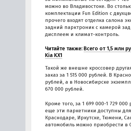
можно во Владивостоке. Во столь
комплектации Fun Edition с двухцв
прочего входят отделка салона эк
задний парктроник с камерой зад
дисплеем и климат-контроль.
Читайте также:
Всего от 1,5 млн 
Kia KX1
Такой же внешне кроссовер друга
заказ за 1 515 000 рублей. В Крас
рублей, а в Новосибирске экземпл
670 000 рублей.
Кроме того, за 1 699 000-1 729 000
еще эти паркетники доступны для 
Краснодаре, Иркутске, Тюмени, Са
автомобиль можно приобрести в Со