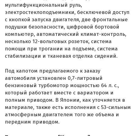
мультифункциональный руль,
электростеклоподъемники, бесключевой доступ
с кнопкой запуска двигателя, две фронтальные
подушки безопасности, цифровой бортовой
компьютер, автоматический климат-контроль,
несколько 12-вольтовых розеток, система
помощи при трогании на подъеме, система
стабилизации и тканевая отделка сидений.
Под капотом предлагаемого к заказу
автомобиля установлен 0,7-литровый
бензиновый турбомотор мощностью 64 л. с.,
который работает вместе с вариатором и
полным приводом. В Японии, как уточняется в
материале, также есть исполнения с 53-сильным
атмосферным двигателем того же объема и
передним приводом.