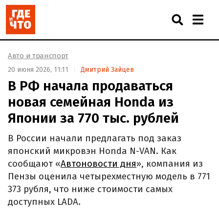
Авто и транспорт
20 июня 2026, 11:11
Дмитрий Зайцев
В РФ начала продаваться
новая семейная Honda из
Японии за 770 тыс. рублей
В России начали предлагать под заказ
японский микровэн Honda N-VAN. Как
сообщают «
Автоновости дня
», компания из
Пензы оценила четырехместную модель в 771
373 рубля, что ниже стоимости самых
доступных LADA.