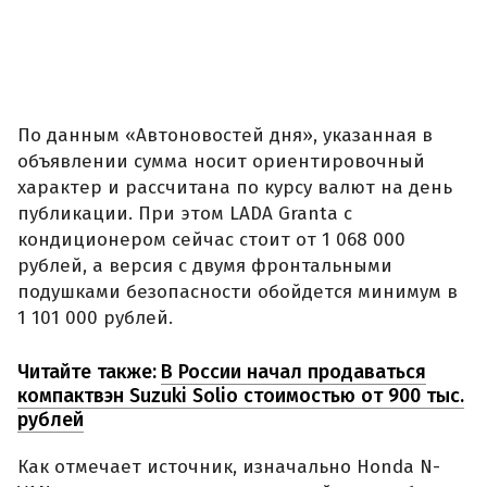
По данным «Автоновостей дня», указанная в
объявлении сумма носит ориентировочный
характер и рассчитана по курсу валют на день
публикации. При этом LADA Granta с
кондиционером сейчас стоит от 1 068 000
рублей, а версия с двумя фронтальными
подушками безопасности обойдется минимум в
1 101 000 рублей.
Читайте также:
В России начал продаваться
компактвэн Suzuki Solio стоимостью от 900 тыс.
рублей
Как отмечает источник, изначально Honda N-