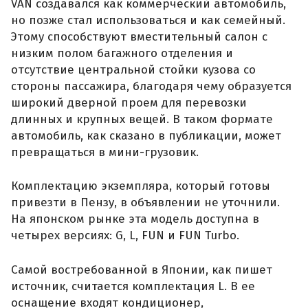
VAN создавался как коммерческий автомобиль,
но позже стал использоваться и как семейный.
Этому способствуют вместительный салон с
низким полом багажного отделения и
отсутствие центральной стойки кузова со
стороны пассажира, благодаря чему образуется
широкий дверной проем для перевозки
длинных и крупных вещей. В таком формате
автомобиль, как сказано в публикации, может
превращаться в мини-грузовик.
Комплектацию экземпляра, который готовы
привезти в Пензу, в объявлении не уточнили.
На японском рынке эта модель доступна в
четырех версиях: G, L, FUN и FUN Turbo.
Самой востребованной в Японии, как пишет
источник, считается комплектация L. В ее
оснащение входят кондиционер,