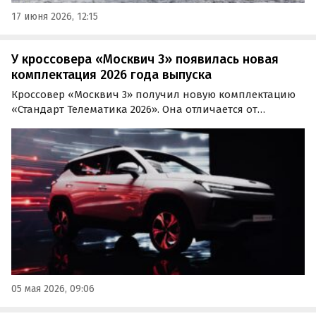
17 июня 2026, 12:15
У кроссовера «Москвич 3» появилась новая
комплектация 2026 года выпуска
Кроссовер «Москвич 3» получил новую комплектацию
«Стандарт Телематика 2026». Она отличается от
«Стандарт Плюс Телематика 2026» оснащением и
стоимостью в зависимости от типа трансмиссии,
сообщает «Автоновости дня».
05 мая 2026, 09:06