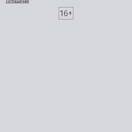
соглашение
16+