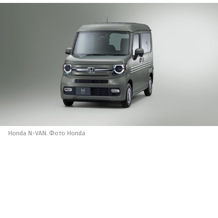
Honda N-VAN. Фото Honda