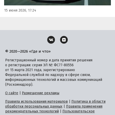
15 июня 2026, 17:24
© 2020—2026 «Где и что»
Регистрационный номер и дата принятия решения
о регистрации: серия ЭЛ № ФС77-80556
от 15 марта 2021 года, зарегистрировано
Федеральной службой по надзору в сфере связи,
информационных технологий и массовых коммуникаций
(Роскомнадзор).
О сайте
|
Размещение рекламы
Правила использования материалов
|
Политика в области
обработки персональных данных
|
Правила применения
рекомендательных технологий
|
Пользовательское