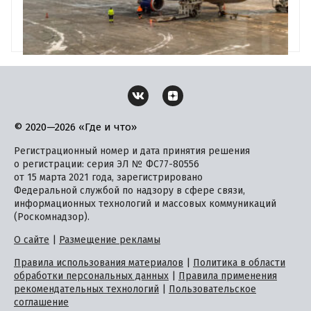
© 2020—2026 «Где и что»
Регистрационный номер и дата принятия решения
о регистрации: серия ЭЛ № ФС77-80556
от 15 марта 2021 года, зарегистрировано
Федеральной службой по надзору в сфере связи,
информационных технологий и массовых коммуникаций
(Роскомнадзор).
О сайте
|
Размещение рекламы
Правила использования материалов
|
Политика в области
обработки персональных данных
|
Правила применения
рекомендательных технологий
|
Пользовательское
соглашение