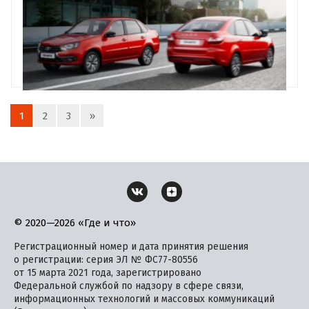
1
2
3
»
© 2020—2026 «Где и что»
Регистрационный номер и дата принятия решения
о регистрации: серия ЭЛ № ФС77-80556
от 15 марта 2021 года, зарегистрировано
Федеральной службой по надзору в сфере связи,
информационных технологий и массовых коммуникаций