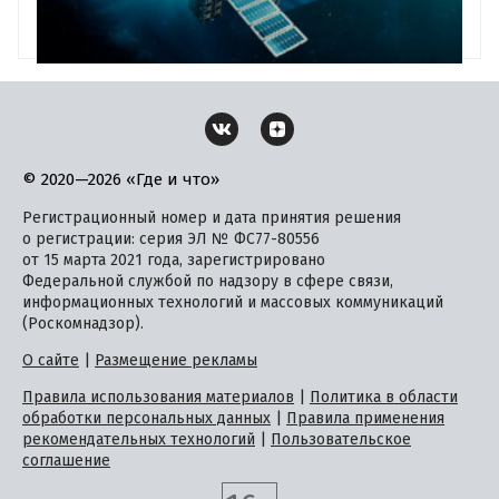
© 2020—2026 «Где и что»
Регистрационный номер и дата принятия решения
о регистрации: серия ЭЛ № ФС77-80556
от 15 марта 2021 года, зарегистрировано
Федеральной службой по надзору в сфере связи,
информационных технологий и массовых коммуникаций
(Роскомнадзор).
О сайте
|
Размещение рекламы
Правила использования материалов
|
Политика в области
обработки персональных данных
|
Правила применения
рекомендательных технологий
|
Пользовательское
соглашение