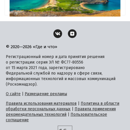
© 2020—2026 «Где и что»
Регистрационный номер и дата принятия решения
о регистрации: серия ЭЛ № ФС77-80556
от 15 марта 2021 года, зарегистрировано
Федеральной службой по надзору в сфере связи,
информационных технологий и массовых коммуникаций
(Роскомнадзор).
О сайте
|
Размещение рекламы
Правила использования материалов
|
Политика в области
обработки персональных данных
|
Правила применения
рекомендательных технологий
|
Пользовательское
соглашение