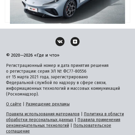
© 2020—2026 «Где и что»
Регистрационный номер и дата принятия решения
о регистрации: серия ЭЛ № ФС77-80556
от 15 марта 2021 года, зарегистрировано
Федеральной службой по надзору в сфере связи,
информационных технологий и массовых коммуникаций
(Роскомнадзор).
О сайте
|
Размещение рекламы
Правила использования материалов
|
Политика в области
обработки персональных данных
|
Правила применения
рекомендательных технологий
|
Пользовательское
соглашение