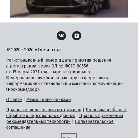
© 2020—2026 «Где и что»
Регистрационный номер и дата принятия решения
о регистрации: серия ЭЛ № ФС77-80556
от 15 марта 2021 года, зарегистрировано
Федеральной службой по надзору в сфере связи,
информационных технологий и массовых коммуникаций
(Роскомнадзор).
О сайте
|
Размещение рекламы
Правила использования материалов
|
Политика в области
обработки персональных данных
|
Правила применения
рекомендательных технологий
|
Пользовательское
соглашение