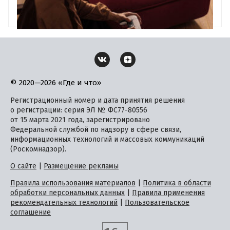
© 2020—2026 «Где и что»
Регистрационный номер и дата принятия решения
о регистрации: серия ЭЛ № ФС77-80556
от 15 марта 2021 года, зарегистрировано
Федеральной службой по надзору в сфере связи,
информационных технологий и массовых коммуникаций
(Роскомнадзор).
О сайте
|
Размещение рекламы
Правила использования материалов
|
Политика в области
обработки персональных данных
|
Правила применения
рекомендательных технологий
|
Пользовательское
соглашение