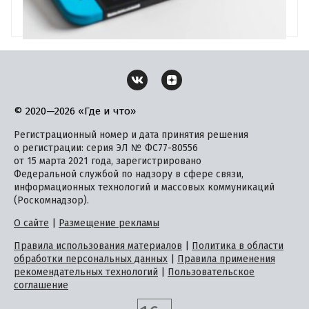
© 2020—2026 «Где и что»
Регистрационный номер и дата принятия решения
о регистрации: серия ЭЛ № ФС77-80556
от 15 марта 2021 года, зарегистрировано
Федеральной службой по надзору в сфере связи,
информационных технологий и массовых коммуникаций
(Роскомнадзор).
О сайте
|
Размещение рекламы
Правила использования материалов
|
Политика в области
обработки персональных данных
|
Правила применения
рекомендательных технологий
|
Пользовательское
соглашение