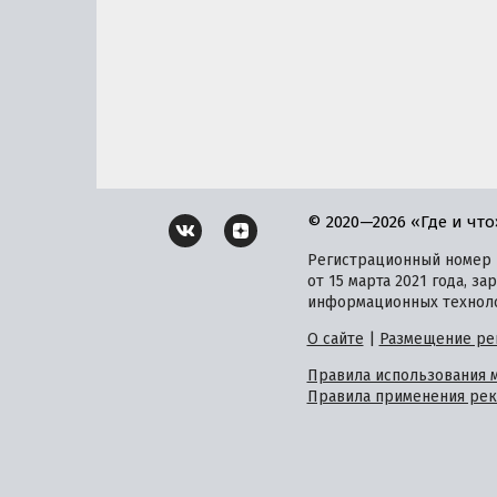
© 2020—2026 «Где и что
Регистрационный номер и
от 15 марта 2021 года, 
информационных техноло
О сайте
|
Размещение ре
Правила использования 
Правила применения рек