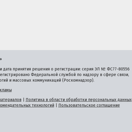
»
 дата принятия решения о регистрации: серия ЭЛ № ФС77-80556
зарегистрировано Федеральной службой по надзору в сфере связи,
гий и массовых коммуникаций (Роскомнадзор).
кламы
материалов
|
Политика в области обработки персональных данных
омендательных технологий
|
Пользовательское соглашение