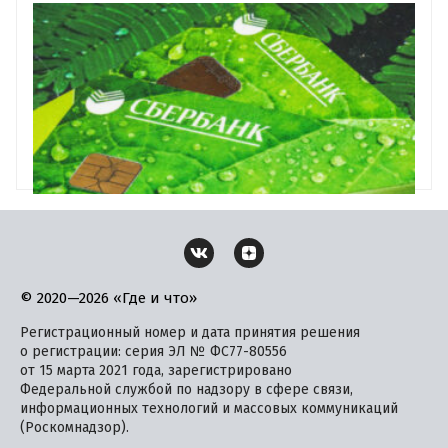
© 2020—2026 «Где и что»
Регистрационный номер и дата принятия решения
о регистрации: серия ЭЛ № ФС77-80556
от 15 марта 2021 года, зарегистрировано
Федеральной службой по надзору в сфере связи,
информационных технологий и массовых коммуникаций
(Роскомнадзор).