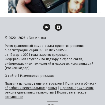
© 2020—2026 «Где и что»
Регистрационный номер и дата принятия решения
о регистрации: серия ЭЛ № ФС77-80556
от 15 марта 2021 года, зарегистрировано
Федеральной службой по надзору в сфере связи,
информационных технологий и массовых коммуникаций
(Роскомнадзор).
О сайте
|
Размещение рекламы
Правила использования материалов
|
Политика в области
обработки персональных данных
|
Правила применения
рекомендательных технологий
|
Пользовательское
соглашение