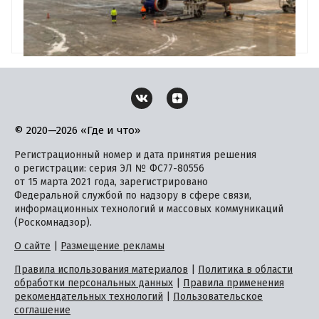
© 2020—2026 «Где и что»
Регистрационный номер и дата принятия решения
о регистрации: серия ЭЛ № ФС77-80556
от 15 марта 2021 года, зарегистрировано
Федеральной службой по надзору в сфере связи,
информационных технологий и массовых коммуникаций
(Роскомнадзор).
О сайте
|
Размещение рекламы
Правила использования материалов
|
Политика в области
обработки персональных данных
|
Правила применения
рекомендательных технологий
|
Пользовательское
соглашение