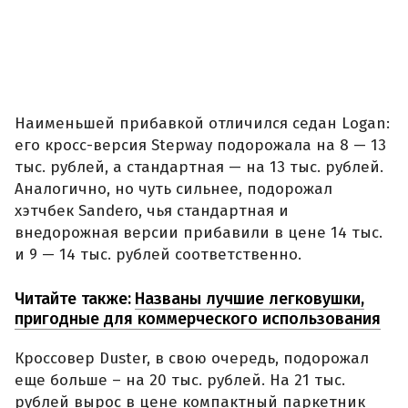
Наименьшей прибавкой отличился седан Logan:
его кросс-версия Stepway подорожала на 8 — 13
тыс. рублей, а стандартная — на 13 тыс. рублей.
Аналогично, но чуть сильнее, подорожал
хэтчбек Sandero, чья стандартная и
внедорожная версии прибавили в цене 14 тыс.
и 9 — 14 тыс. рублей соответственно.
Читайте также:
Названы лучшие легковушки,
пригодные для коммерческого использования
Кроссовер Duster, в свою очередь, подорожал
еще больше – на 20 тыс. рублей. На 21 тыс.
рублей вырос в цене компактный паркетник