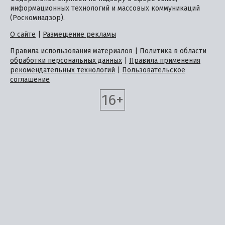
информационных технологий и массовых коммуникаций
(Роскомнадзор).
О сайте
|
Размещение рекламы
Правила использования материалов
|
Политика в области
обработки персональных данных
|
Правила применения
рекомендательных технологий
|
Пользовательское
соглашение
16+