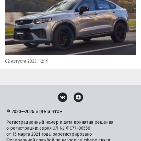
сообщает портал «Автоновости дня».
02 августа 2023, 12:19
© 2020—2026 «Где и что»
Регистрационный номер и дата принятия решения
о регистрации: серия ЭЛ № ФС77-80556
от 15 марта 2021 года, зарегистрировано
Федеральной службой по надзору в сфере связи,