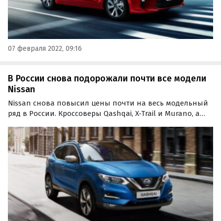
07 февраля 2022, 09:16
В России снова подорожали почти все модели
Nissan
Nissan снова повысил цены почти на весь модельный
ряд в России. Кроссоверы Qashqai, X-Trail и Murano, а
также внедорожник Terrano подорожали на 13 – 74
тысяч рублей.