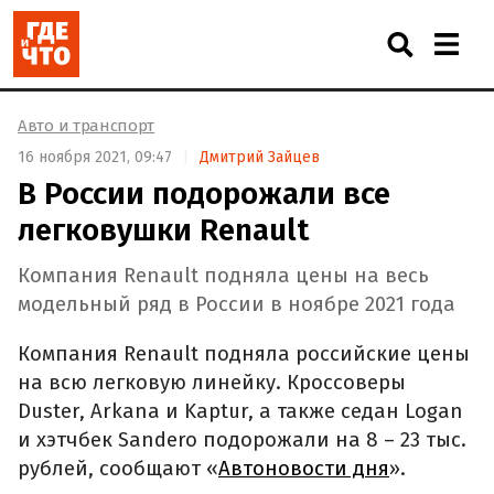
Авто и транспорт
16 ноября 2021, 09:47
Дмитрий Зайцев
В России подорожали все
легковушки Renault
Компания Renault подняла цены на весь
модельный ряд в России в ноябре 2021 года
Компания Renault подняла российские цены
на всю легковую линейку. Кроссоверы
Duster, Arkana и Kaptur, а также седан Logan
и хэтчбек Sandero подорожали на 8 – 23 тыс.
рублей, сообщают «
Автоновости дня
».