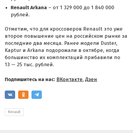
Renault Arkana
– от 1 329 000 до 1 840 000
рублей.
Отметим, что для кроссоверов Renault это уже
второе повышение цен на российском рынке за
последние два месяца. Ранее модели Duster,
Kaptur и Arkana подорожали в октябре, когда
большинство их комплектаций прибавили по
13 — 25 тыс. рублей.
Подпишитесь на нас:
ВКонтакте
,
Дзен
Renault