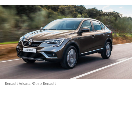
Renault Arkana. Фото Renault