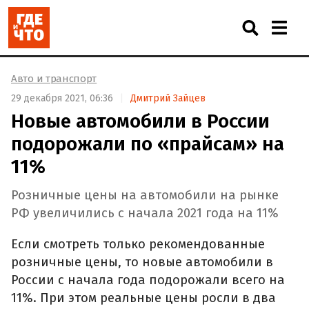
Авто и транспорт
29 декабря 2021, 06:36
Дмитрий Зайцев
Новые автомобили в России
подорожали по «прайсам» на
11%
Розничные цены на автомобили на рынке
РФ увеличились с начала 2021 года на 11%
Если смотреть только рекомендованные
розничные цены, то новые автомобили в
России с начала года подорожали всего на
11%. При этом реальные цены росли в два