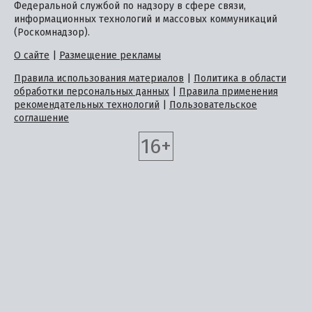
Федеральной службой по надзору в сфере связи,
информационных технологий и массовых коммуникаций
(Роскомнадзор).
О сайте
|
Размещение рекламы
Правила использования материалов
|
Политика в области
обработки персональных данных
|
Правила применения
рекомендательных технологий
|
Пользовательское
соглашение
16+