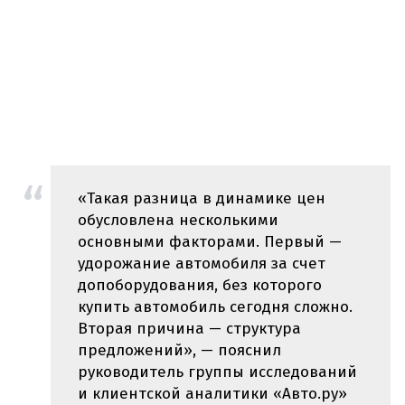
«Такая разница в динамике цен
обусловлена несколькими
основными факторами. Первый —
удорожание автомобиля за счет
допоборудования, без которого
купить автомобиль сегодня сложно.
Вторая причина — структура
предложений», — пояснил
руководитель группы исследований
и клиентской аналитики «Авто.ру»