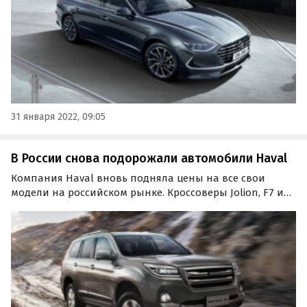
31 января 2022, 09:05
В России снова подорожали автомобили Haval
Компания Haval вновь подняла цены на все свои
модели на российском рынке. Кроссоверы Jolion, F7 и
F7x, а также рамный внедорожник H9 подорожали на
30-60 тыс. рублей.