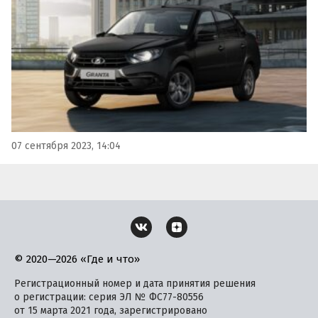
07 сентября 2023, 14:04
© 2020—2026 «Где и что»
Регистрационный номер и дата принятия решения
о регистрации: серия ЭЛ № ФС77-80556
от 15 марта 2021 года, зарегистрировано