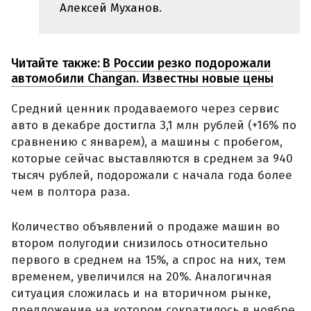
Алексей Муханов.
Читайте также:
В России резко подорожали
автомобили Changan. Известны новые цены
Средний ценник продаваемого через сервис
авто в декабре достигла 3,1 млн рублей (+16% по
сравнению с январем), а машины с пробегом,
которые сейчас выставляются в среднем за 940
тысяч рублей, подорожали с начала года более
чем в полтора раза.
Количество объявлений о продаже машин во
втором полугодии снизилось относительно
первого в среднем на 15%, а спрос на них, тем
временем, увеличился на 20%. Аналогичная
ситуация сложилась и на вторичном рынке,
предложение на котором сократилось в ноябре