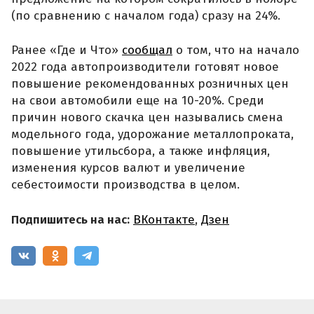
(по сравнению с началом года) сразу на 24%.
Ранее «Где и Что»
сообщал
о том, что на начало
2022 года автопроизводители готовят новое
повышение рекомендованных розничных цен
на свои автомобили еще на 10-20%. Среди
причин нового скачка цен назывались смена
модельного года, удорожание металлопроката,
повышение утильсбора, а также инфляция,
изменения курсов валют и увеличение
себестоимости производства в целом.
Подпишитесь на нас:
ВКонтакте
,
Дзен