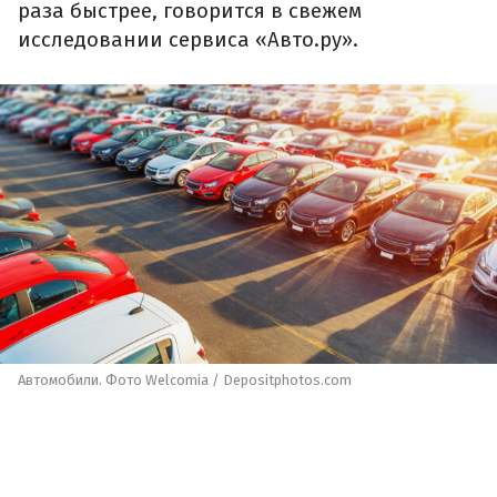
раза быстрее, говорится в свежем
исследовании сервиса «Авто.ру».
Автомобили. Фото Welcomia / Depositphotos.com