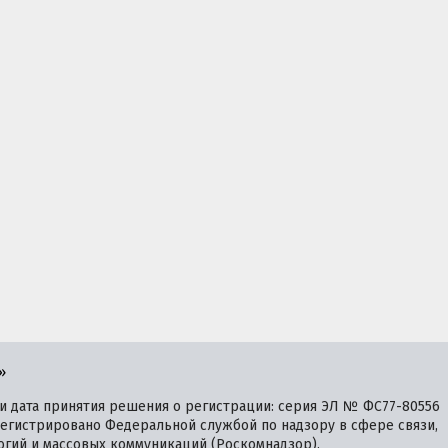
»
 дата принятия решения о регистрации: серия ЭЛ № ФС77-80556
зарегистрировано Федеральной службой по надзору в сфере связи,
гий и массовых коммуникаций (Роскомнадзор).