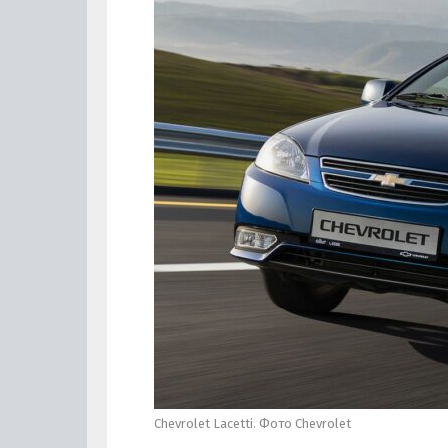
Chevrolet Lacetti. Фото Chevrolet