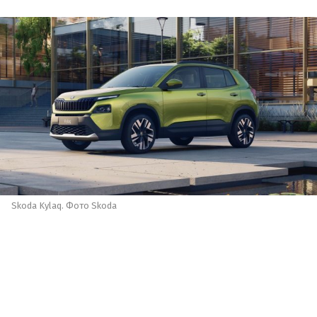
Skoda Kylaq. Фото Skoda