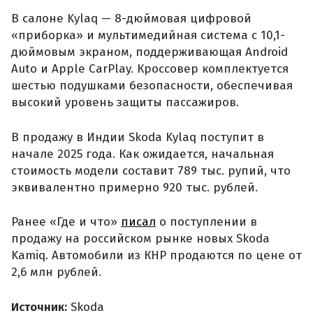
В салоне Kylaq — 8-дюймовая цифровой
«приборка» и мультимедийная система с 10,1-
дюймовым экраном, поддерживающая Android
Auto и Apple CarPlay. Кроссовер комплектуется
шестью подушками безопасности, обеспечивая
высокий уровень защиты пассажиров.
В продажу в Индии Skoda Kylaq поступит в
начале 2025 года. Как ожидается, начальная
стоимость модели составит 789 тыс. рупий, что
эквивалентно примерно 920 тыс. рублей.
Ранее «Где и что»
писал
о поступлении в
продажу на российском рынке новых Skoda
Kamiq. Автомобили из КНР продаются по цене от
2,6 млн рублей.
Источник:
Skoda