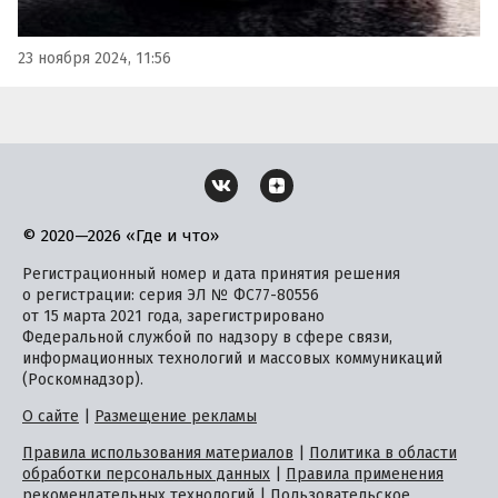
23 ноября 2024, 11:56
© 2020—2026 «Где и что»
Регистрационный номер и дата принятия решения
о регистрации: серия ЭЛ № ФС77-80556
от 15 марта 2021 года, зарегистрировано
Федеральной службой по надзору в сфере связи,
информационных технологий и массовых коммуникаций
(Роскомнадзор).
О сайте
|
Размещение рекламы
Правила использования материалов
|
Политика в области
обработки персональных данных
|
Правила применения
рекомендательных технологий
|
Пользовательское