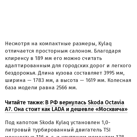
Несмотря на компактные размеры, Kylaq
отличается просторным салоном. Благодаря
клиренсу в 189 мм его можно считать
адаптированным для городских дорог и легкого
бездорожья. Длина кузова составляет 3995 мм,
ширина — 1783 мм, а высота — 1619 мм. Колесная
база модели равна 2566 мм.
Читайте также:
В РФ вернулась Skoda Octavia
A7. Она стоит как LADA и дешевле «Москвича»
Под капотом Skoda Kylaq установлен 1,0-
литровый турбированный двигатель TSI