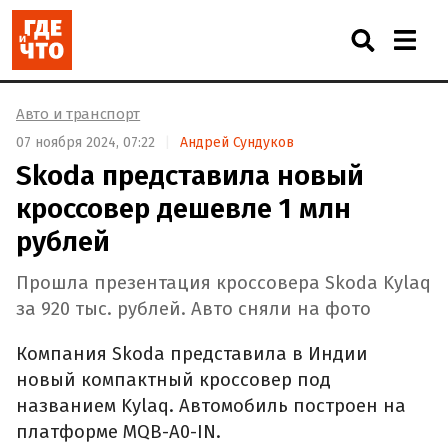
Авто и транспорт
07 ноября 2024, 07:22
Андрей Сундуков
Skoda представила новый
кроссовер дешевле 1 млн
рублей
Прошла презентация кроссовера Skoda Kylaq
за 920 тыс. рублей. Авто сняли на фото
Компания Skoda представила в Индии
новый компактный кроссовер под
названием Kylaq. Автомобиль построен на
платформе MQB-A0-IN.