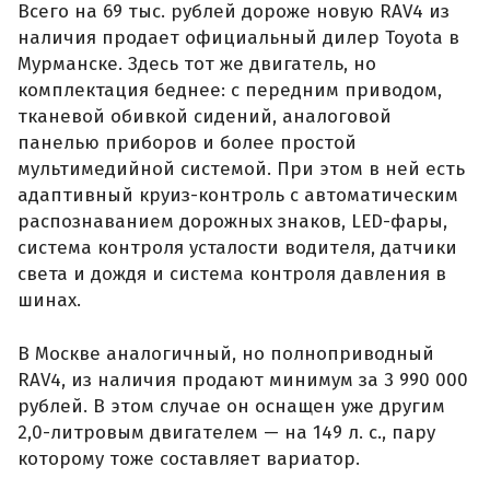
Всего на 69 тыс. рублей дороже новую RAV4 из
наличия продает официальный дилер Toyota в
Мурманске. Здесь тот же двигатель, но
комплектация беднее: с передним приводом,
тканевой обивкой сидений, аналоговой
панелью приборов и более простой
мультимедийной системой. При этом в ней есть
адаптивный круиз-контроль с автоматическим
распознаванием дорожных знаков, LED-фары,
система контроля усталости водителя, датчики
света и дождя и система контроля давления в
шинах.
В Москве аналогичный, но полноприводный
RAV4, из наличия продают минимум за 3 990 000
рублей. В этом случае он оснащен уже другим
2,0-литровым двигателем — на 149 л. с., пару
которому тоже составляет вариатор.