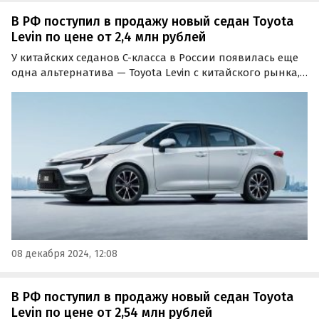
В РФ поступил в продажу новый седан Toyota
Levin по цене от 2,4 млн рублей
У китайских седанов C-класса в России появилась еще
одна альтернатива — Toyota Levin с китайского рынка,
представляющий собой разновидность известной нам
Corolla.
08 декабря 2024, 12:08
В РФ поступил в продажу новый седан Toyota
Levin по цене от 2,54 млн рублей