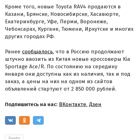
Кроме того, новые Toyota RAV4 продаются в
Казани, Брянске, Новосибирске, Хасавюрте,
Екатеринбурге, Уфе, Перми, Воронеже,
Чебоксарах, Кургане, Тюмени, Иркутске и многих
других городах РФ.
Ранее
сообщалось
, что в Россию продолжают
штучно ввозить из Китая новые кроссоверы Kia
Sportage Ace/R. По состоянию на середину
января они доступны как из наличия, так и под
заказ, а цены на них на одном из сайтов
объявлений стартуют от 2 850 000 рублей.
Подпишитесь на нас:
ВКонтакте
,
Дзен
Toyota