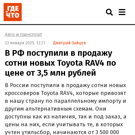
Авто и транспорт
22 января 2025, 12:21
Дмитрий Зайцев
В РФ поступили в продажу
сотни новых Toyota RAV4 по
цене от 3,5 млн рублей
В России поступили в продажу сотни новых
кроссоверов Toyota RAV4, которые привозят
в нашу страну по параллельному импорту и
другим альтернативным схемам. Они
доступны как из наличия, так и под заказ, а
цены на них, если учитывать те, в которых
учтен утильсбор, начинаются от 3 500 000