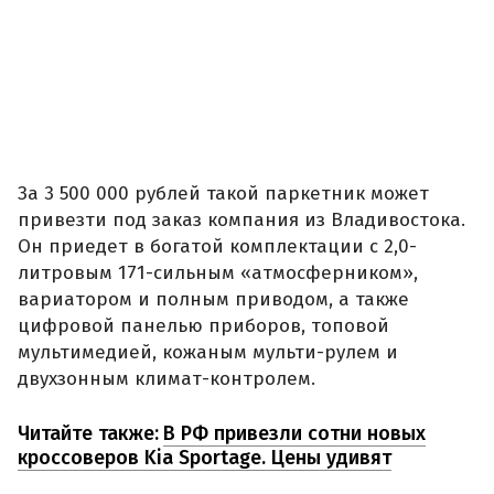
За 3 500 000 рублей такой паркетник может
привезти под заказ компания из Владивостока.
Он приедет в богатой комплектации с 2,0-
литровым 171-сильным «атмосферником»,
вариатором и полным приводом, а также
цифровой панелью приборов, топовой
мультимедией, кожаным мульти-рулем и
двухзонным климат-контролем.
Читайте также:
В РФ привезли сотни новых
кроссоверов Kia Sportage. Цены удивят