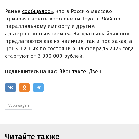
Ранее
сообщалось
, что в Россию массово
привозят новые кроссоверы Toyota RAV4 по
параллельному импорту и другим
альтернативным схемам. На классифайдах они
предлагаются как из наличия, так и под заказ, а
цены на них по состоянию на февраль 2025 года
стартуют от 3 000 000 рублей.
Подпишитесь на нас:
ВКонтакте
,
Дзен
Volkswagen
Читайте также