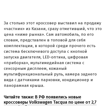
За столько этот кроссовер выставил на продажу
«частник» из Казани, сразу отметивший, что это
цена «ниже рынка». Сам автомобиль, по его
словам, представлен в топовой для себя
комплектации, в которой среди прочего есть
система бесключевого доступа с кнопкой
запуска двигателя, LED-оптика, цифровая
«приборка», мультимедийная система с
сенсорным дисплеем, кожаный
мультифункциональный руль, камера заднего
вида с датчиками парковки, кондиционер и
панорамная крыша.
Читайте также:
В РФ появились новые
кроссоверы Volkswagen Tacqua по цене от 2,7