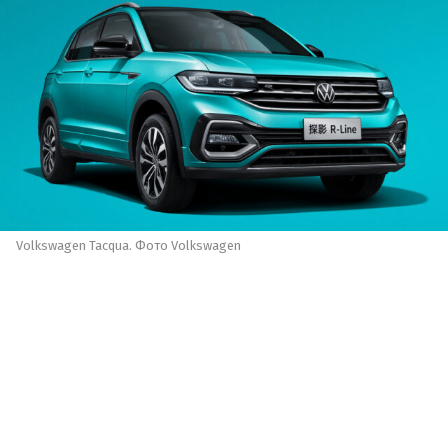
Volkswagen Tacqua. Фото Volkswagen