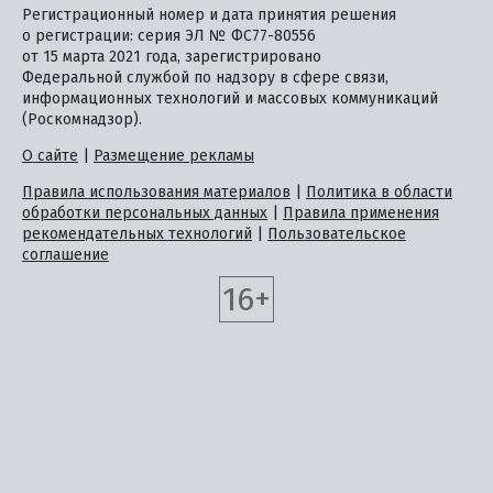
Регистрационный номер и дата принятия решения
о регистрации: серия ЭЛ № ФС77-80556
от 15 марта 2021 года, зарегистрировано
Федеральной службой по надзору в сфере связи,
информационных технологий и массовых коммуникаций
(Роскомнадзор).
О сайте
|
Размещение рекламы
Правила использования материалов
|
Политика в области
обработки персональных данных
|
Правила применения
рекомендательных технологий
|
Пользовательское
соглашение
16+