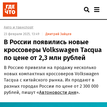
Авто и транспорт
23 февраля 2025, 13:49
Дмитрий Зайцев
В России появились новые
кроссоверы Volkswagen Tacqua
по цене от 2,3 млн рублей
В Россию привезли на продажу несколько
новых компактных кроссоверов Volkswagen
Tacqua с китайского рынка. Их продают в
разных городах России по цене от 2 300 000
рублей, пишут «
Автоновости дня
».