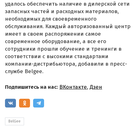
удалось обеспечить наличие в дилерской сети
запасных частей и расходных материалов,
необходимых для своевременного
обслуживания. Каждый авторизованный центр
имеет в своем распоряжении самое
современное оборудование, а все его
сотрудники прошли обучение и тренинги в
соответствии с высокими стандартами
компании-дистрибьютора, добавили в пресс-
службе Belgee.
Подпишитесь на нас:
ВКонтакте
,
Дзен
BelGee