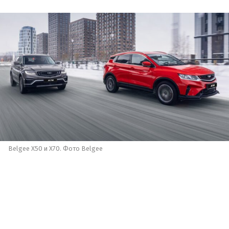
Belgee X50 и X70. Фото Belgee