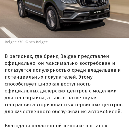
Belgee X70. Фото Belgee
В регионах, где бренд Belgee представлен
официально, он максимально востребован и
пользуется популярностью среди владельцев и
потенциальных покупателей. Этому
способствует широкая доступность
официальных дилерских центров с моделями
для тест-драйва, а также развернутая
география авторизованных сервисных центров
для качественного обслуживания автомобилей.
Благодаря налаженной цепочке поставок