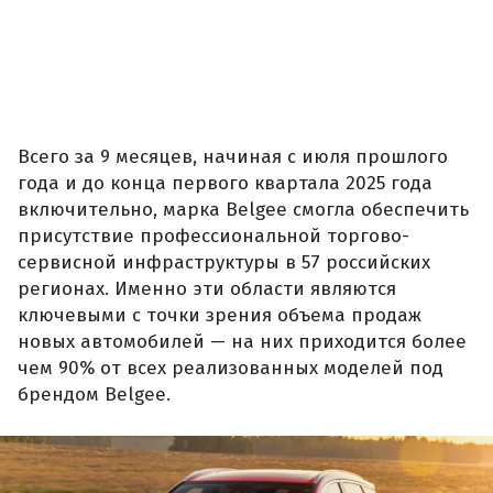
Всего за 9 месяцев, начиная с июля прошлого
года и до конца первого квартала 2025 года
включительно, марка Belgee смогла обеспечить
присутствие профессиональной торгово-
сервисной инфраструктуры в 57 российских
регионах. Именно эти области являются
ключевыми с точки зрения объема продаж
новых автомобилей — на них приходится более
чем 90% от всех реализованных моделей под
брендом Belgee.