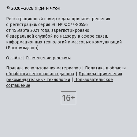
© 2020—2026 «Где и что»
Регистрационный номер и дата принятия решения
о регистрации: серия ЭЛ № ФС77-80556
от 15 марта 2021 года, зарегистрировано
Федеральной службой по надзору в сфере связи,
информационных технологий и массовых коммуникаций
(Роскомнадзор).
О сайте
|
Размещение рекламы
Правила использования материалов
|
Политика в области
обработки персональных данных
|
Правила применения
рекомендательных технологий
|
Пользовательское
соглашение
16+