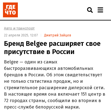
Авто и транспорт
22 апреля 2025, 12:07
Дмитрий Зайцев
Бренд Belgee расширяет свое
присутствие в России
Belgee — один из самых
быстроразвивающихся автомобильных
брендов в России. Об этом свидетельствует
не только статистика продаж, но и
стремительное расширение дилерской сети.
В настоящее время она включает 151 центр в
72 городах страны, сообщили во вторник в
пресс-службе белорусской марки.