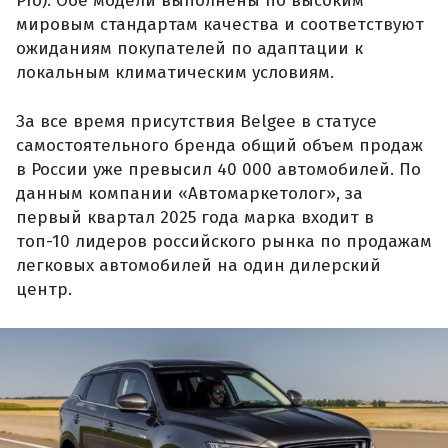
Pro). Обе модели выполнены по высоким
мировым стандартам качества и соответствуют
ожиданиям покупателей по адаптации к
локальным климатическим условиям.
За все время присутствия Belgee в статусе
самостоятельного бренда общий объем продаж
в России уже превысил 40 000 автомобилей. По
данным компании «Автомаркетолог», за
первый квартал 2025 года марка входит в
топ-10 лидеров российского рынка по продажам
легковых автомобилей на один дилерский
центр.