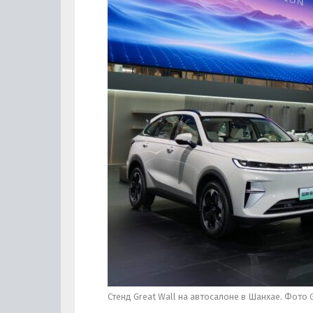
Стенд Great Wall на автосалоне в Шанхае. Фото G