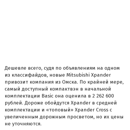
Дешевле всего, судя по объявлениям на одном
из классифайдов, новые Mitsubishi Xpander
привозит компания из Омска. По крайней мере,
самый доступный компактвэн в начальной
комплектации Basic она оценила в 2 262 600
рублей. Дороже обойдутся Xpander в средней
комплектации и «топовый» Xpander Cross с
увеличенным дорожным просветом, но их цены
не уточняются.