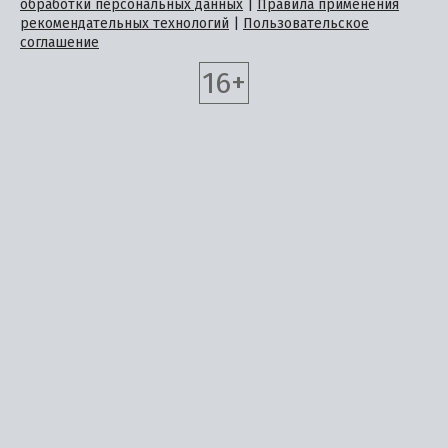
обработки персональных данных
|
Правила применения
рекомендательных технологий
|
Пользовательское
соглашение
16+