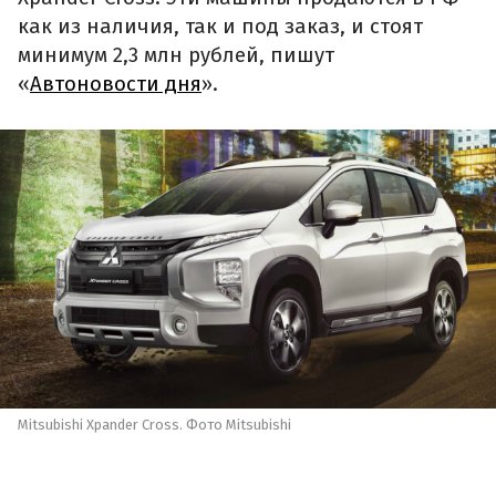
как из наличия, так и под заказ, и стоят
минимум 2,3 млн рублей, пишут
«
Автоновости дня
».
Mitsubishi Xpander Cross. Фото Mitsubishi