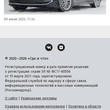
09 июня 2025, 17:34
© 2020—2026 «Где и что»
Регистрационный номер и дата принятия решения
о регистрации: серия ЭЛ № ФС77-80556
от 15 марта 2021 года, зарегистрировано
Федеральной службой по надзору в сфере связи,
информационных технологий и массовых коммуникаций
(Роскомнадзор).
О сайте
|
Размещение рекламы
Правила использования материалов
|
Политика в области