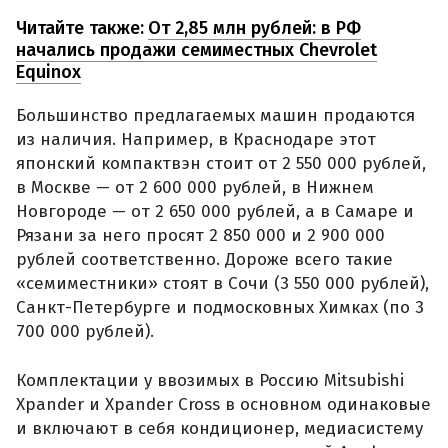
Читайте также:
От 2,85 млн рублей: в РФ
начались продажи семиместных Chevrolet
Equinox
Большинство предлагаемых машин продаются
из наличия. Например, в Краснодаре этот
японский компактвэн стоит от 2 550 000 рублей,
в Москве — от 2 600 000 рублей, в Нижнем
Новгороде — от 2 650 000 рублей, а в Самаре и
Рязани за него просят 2 850 000 и 2 900 000
рублей соответственно. Дороже всего такие
«семиместники» стоят в Сочи (3 550 000 рублей),
Санкт-Петербурге и подмосковных Химках (по 3
700 000 рублей).
Комплектации у ввозимых в Россию Mitsubishi
Xpander и Xpander Cross в основном одинаковые
и включают в себя кондиционер, медиасистему