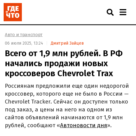
Авто и транспорт
06 июля 2025, 13:24
Дмитрий Зайцев
Всего от 1,9 млн рублей. В РФ
начались продажи новых
кроссоверов Chevrolet Trax
Россиянам предложили еще один недорогой
кроссовер, которого еще не было в России —
Chevrolet Tracker. Сейчас он доступен только
под заказ, а цены на него на одном из
сайтов объявлений начинаются от 1,9 млн
рублей, сообщают «
Автоновости дня
».