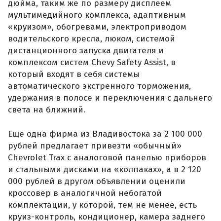
дюйма, таким же по размеру дисплеем
мультимедийного комплекса, адаптивным
«круизом», обогревами, электроприводом
водительского кресла, люком, системой
дистанционного запуска двигателя и
комплексом систем Chevy Safety Assist, в
который входят в себя системы
автоматического экстренного торможения,
удержания в полосе и переключения с дальнего
света на ближний.
Еще одна фирма из Владивостока за 2 100 000
рублей предлагает привезти «обычный»
Chevrolet Trax с аналоговой панелью приборов
и стальными дисками на «колпаках», а в 2 120
000 рублей в другом объявлении оценили
кроссовер в аналогичной небогатой
комплектации, у которой, тем не менее, есть
круиз-контроль, кондиционер, камера заднего