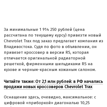
За минимальные 1 914 250 рублей (цена
рассчитана по текущему курсу) привезти новый
Chevrolet Trax под заказ предлагает компания из
Владивостока. Судя по фото в объявлении, он
привезет кроссовер в версии RS, которая
отличается оригинальной радиаторной
решеткой, фирменными шильдиками RS на
кузове и черным-красным кожаным салоном.
Читайте также:
От 2,1 млн рублей: в РФ начались
продажи новых кроссоверов Chevrolet Trax
Оснащение здесь, очевидно, максимальное: с
цифровой «приборкой» диагональю 10,25