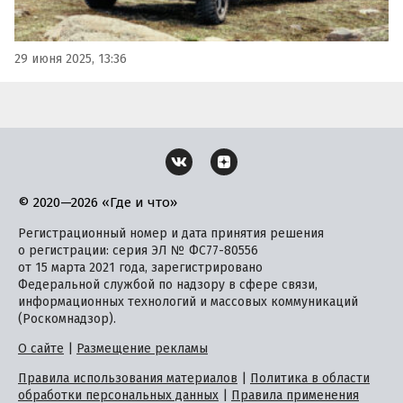
29 июня 2025, 13:36
© 2020—2026 «Где и что»
Регистрационный номер и дата принятия решения
о регистрации: серия ЭЛ № ФС77-80556
от 15 марта 2021 года, зарегистрировано
Федеральной службой по надзору в сфере связи,
информационных технологий и массовых коммуникаций
(Роскомнадзор).
О сайте
|
Размещение рекламы
Правила использования материалов
|
Политика в области
обработки персональных данных
|
Правила применения