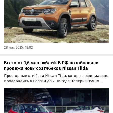
28 мая 2025, 13:02
Всего от 1,6 млн рублей. В РФ возобновили
продажи новых хэтчбеков Nissan Tiida
Просторные хэтчбеки Nissan Tiida, которые официально
продавались в России до 2016 года, теперь штучно
поставляются к нам по параллельному импорту из
Китая.