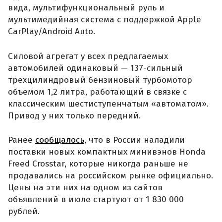
вида, мультифункциональный руль и
мультимедийная система с поддержкой Apple
CarPlay/Android Auto.
Силовой агрегат у всех предлагаемых
автомобилей одинаковый — 137-сильный
трехцилиндровый бензиновый турбомотор
объемом 1,2 литра, работающий в связке с
классическим шестиступенчатым «автоматом».
Привод у них только передний.
Ранее
сообщалось
, что в России наладили
поставки новых компактных минивэнов Honda
Freed Crosstar, которые никогда раньше не
продавались на российском рынке официально.
Цены на эти них на одном из сайтов
объявлений в июле стартуют от 1 830 000
рублей.