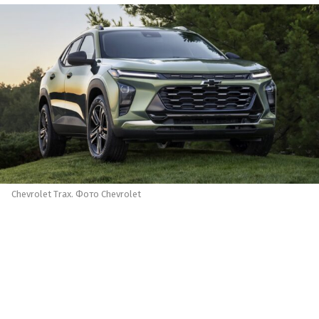
Chevrolet Trax. Фото Chevrolet