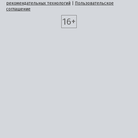
рекомендательных технологий
|
Пользовательское
соглашение
16+