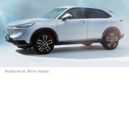
Honda Vezel. Фото Honda