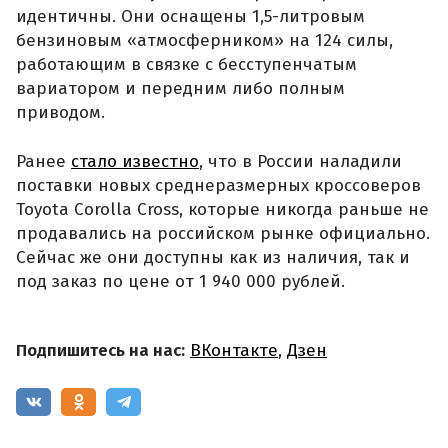
идентичны. Они оснащены 1,5-литровым
бензиновым «атмосферником» на 124 силы,
работающим в связке с бесступенчатым
вариатором и передним либо полным
приводом.
Ранее
стало известно
, что в России наладили
поставки новых среднеразмерных кроссоверов
Toyota Corolla Cross, которые никогда раньше не
продавались на российском рынке официально.
Сейчас же они доступны как из наличия, так и
под заказ по цене от 1 940 000 рублей.
Подпишитесь на нас:
ВКонтакте
,
Дзен