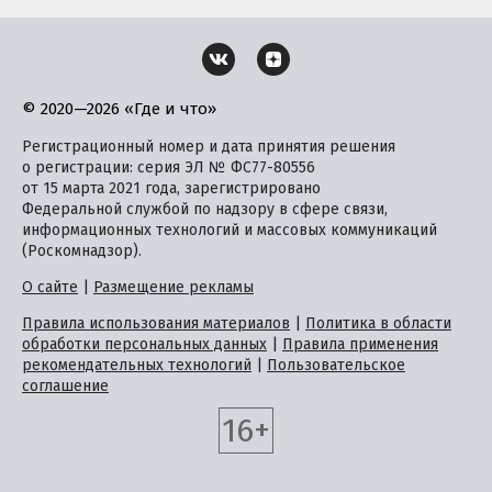
© 2020—2026 «Где и что»
Регистрационный номер и дата принятия решения
о регистрации: серия ЭЛ № ФС77-80556
от 15 марта 2021 года, зарегистрировано
Федеральной службой по надзору в сфере связи,
информационных технологий и массовых коммуникаций
(Роскомнадзор).
О сайте
|
Размещение рекламы
Правила использования материалов
|
Политика в области
обработки персональных данных
|
Правила применения
рекомендательных технологий
|
Пользовательское
соглашение
16+