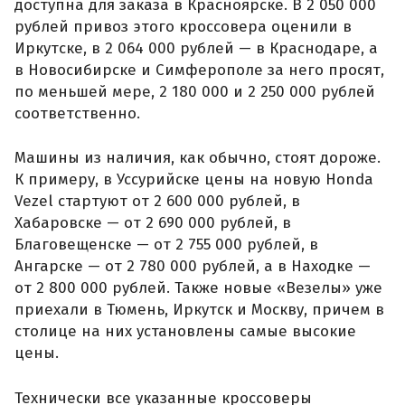
доступна для заказа в Красноярске. В 2 050 000
рублей привоз этого кроссовера оценили в
Иркутске, в 2 064 000 рублей — в Краснодаре, а
в Новосибирске и Симферополе за него просят,
по меньшей мере, 2 180 000 и 2 250 000 рублей
соответственно.
Машины из наличия, как обычно, стоят дороже.
К примеру, в Уссурийске цены на новую Honda
Vezel стартуют от 2 600 000 рублей, в
Хабаровске — от 2 690 000 рублей, в
Благовещенске — от 2 755 000 рублей, в
Ангарске — от 2 780 000 рублей, а в Находке —
от 2 800 000 рублей. Также новые «Везелы» уже
приехали в Тюмень, Иркутск и Москву, причем в
столице на них установлены самые высокие
цены.
Технически все указанные кроссоверы