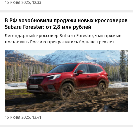
15 июня 2025, 12:33
В РФ возобновили продажи новых кроссоверов
Subaru Forester: от 2,8 млн рублей
Легендарный кроссовер Subaru Forester, чьи прямые
поставки в Россию прекратились больше трех лет
назад, снова продается на нашем рынке за счет
параллельного импорта.
15 июня 2025, 13:41