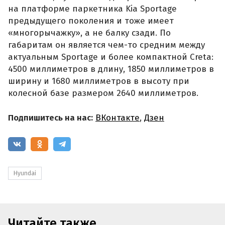
на платформе паркетника Kia Sportage
предыдущего поколения и тоже имеет
«многорычажку», а не балку сзади. По
габаритам он является чем-то средним между
актуальным Sportage и более компактной Creta:
4500 миллиметров в длину, 1850 миллиметров в
ширину и 1680 миллиметров в высоту при
колесной базе размером 2640 миллиметров.
Подпишитесь на нас:
ВКонтакте
,
Дзен
Hyundai
Читайте также