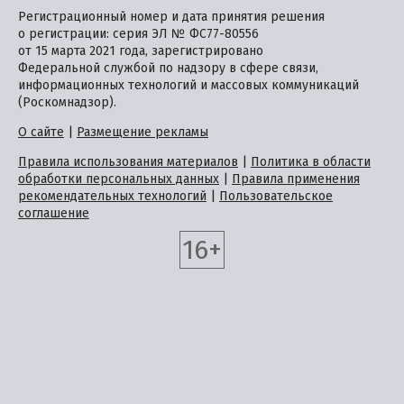
Регистрационный номер и дата принятия решения
о регистрации: серия ЭЛ № ФС77-80556
от 15 марта 2021 года, зарегистрировано
Федеральной службой по надзору в сфере связи,
информационных технологий и массовых коммуникаций
(Роскомнадзор).
О сайте
|
Размещение рекламы
Правила использования материалов
|
Политика в области
обработки персональных данных
|
Правила применения
рекомендательных технологий
|
Пользовательское
соглашение
16+