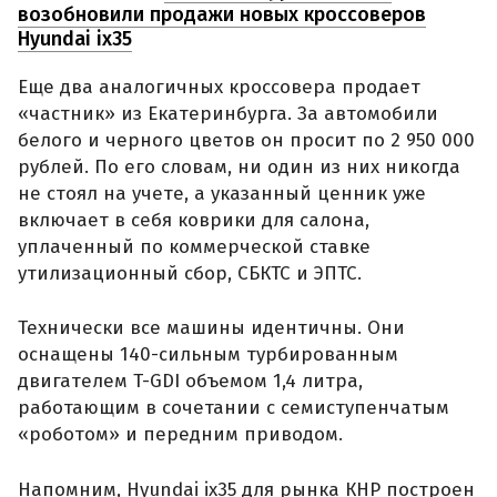
возобновили продажи новых кроссоверов
Hyundai ix35
Еще два аналогичных кроссовера продает
«частник» из Екатеринбурга. За автомобили
белого и черного цветов он просит по 2 950 000
рублей. По его словам, ни один из них никогда
не стоял на учете, а указанный ценник уже
включает в себя коврики для салона,
уплаченный по коммерческой ставке
утилизационный сбор, СБКТС и ЭПТС.
Технически все машины идентичны. Они
оснащены 140-сильным турбированным
двигателем T-GDI объемом 1,4 литра,
работающим в сочетании с семиступенчатым
«роботом» и передним приводом.
Напомним, Hyundai ix35 для рынка КНР построен