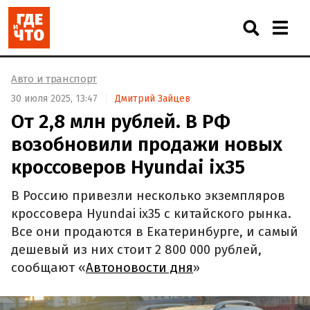
Авто и транспорт
30 июля 2025, 13:47
Дмитрий Зайцев
От 2,8 млн рублей. В РФ
возобновили продажи новых
кроссоверов Hyundai ix35
В Россию привезли несколько экземпляров
кроссовера Hyundai ix35 с китайского рынка.
Все они продаются в Екатеринбурге, и самый
дешевый из них стоит 2 800 000 рублей,
сообщают «
Автоновости дня
»