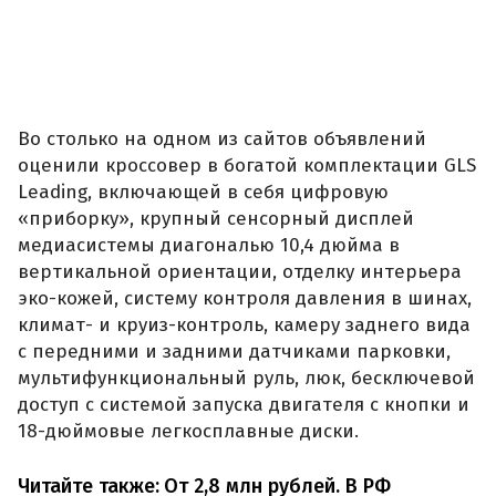
Во столько на одном из сайтов объявлений
оценили кроссовер в богатой комплектации GLS
Leading, включающей в себя цифровую
«приборку», крупный сенсорный дисплей
медиасистемы диагональю 10,4 дюйма в
вертикальной ориентации, отделку интерьера
эко-кожей, систему контроля давления в шинах,
климат- и круиз-контроль, камеру заднего вида
с передними и задними датчиками парковки,
мультифункциональный руль, люк, бесключевой
доступ с системой запуска двигателя с кнопки и
18-дюймовые легкосплавные диски.
Читайте также:
От 2,8 млн рублей. В РФ