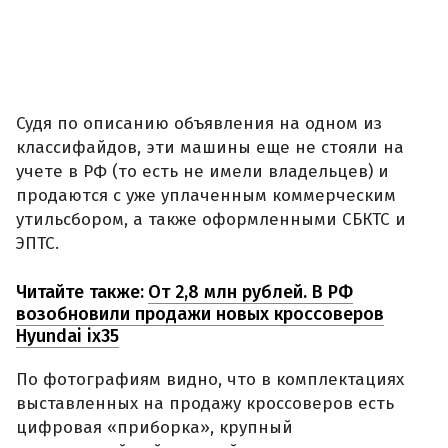
Судя по описанию объявления на одном из
классифайдов, эти машины еще не стояли на
учете в РФ (то есть не имели владельцев) и
продаются с уже уплаченным коммерческим
утильсбором, а также оформленными СБКТС и
ЭПТС.
Читайте также:
От 2,8 млн рублей. В РФ
возобновили продажи новых кроссоверов
Hyundai ix35
По фотографиям видно, что в комплектациях
выставленных на продажу кроссоверов есть
цифровая «приборка», крупный