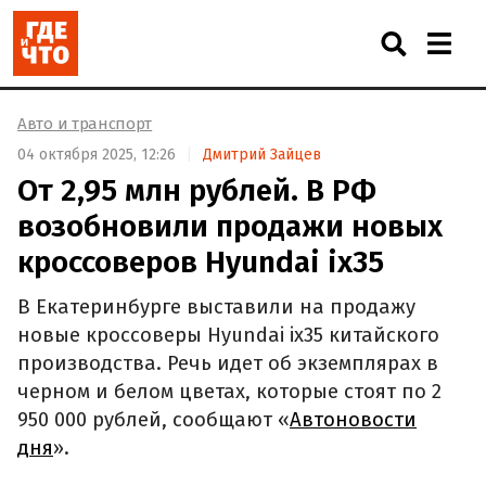
Авто и транспорт
04 октября 2025, 12:26
Дмитрий Зайцев
От 2,95 млн рублей. В РФ
возобновили продажи новых
кроссоверов Hyundai ix35
В Екатеринбурге выставили на продажу
новые кроссоверы Hyundai ix35 китайского
производства. Речь идет об экземплярах в
черном и белом цветах, которые стоят по 2
950 000 рублей, сообщают «
Автоновости
дня
».