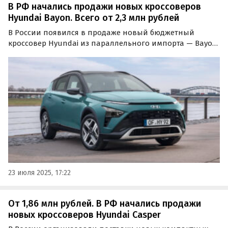
В РФ начались продажи новых кроссоверов
Hyundai Bayon. Всего от 2,3 млн рублей
В России появился в продаже новый бюджетный
кроссовер Hyundai из параллельного импорта — Bayon,
названный в честь одноименного городка на юго-
западе Франции.
23 июля 2025, 17:22
От 1,86 млн рублей. В РФ начались продажи
новых кроссоверов Hyundai Casper