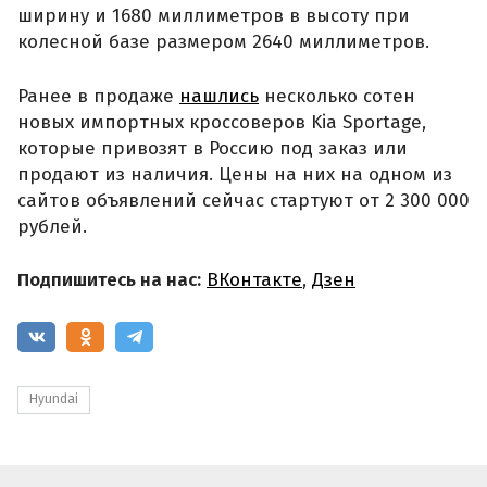
ширину и 1680 миллиметров в высоту при
колесной базе размером 2640 миллиметров.
Ранее в продаже
нашлись
несколько сотен
новых импортных кроссоверов Kia Sportage,
которые привозят в Россию под заказ или
продают из наличия. Цены на них на одном из
сайтов объявлений сейчас стартуют от 2 300 000
рублей.
Подпишитесь на нас:
ВКонтакте
,
Дзен
Hyundai