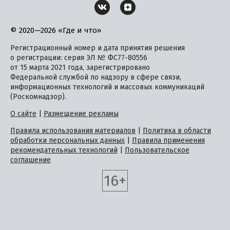
© 2020—2026 «Где и что»
Регистрационный номер и дата принятия решения
о регистрации: серия ЭЛ № ФС77-80556
от 15 марта 2021 года, зарегистрировано
Федеральной службой по надзору в сфере связи,
информационных технологий и массовых коммуникаций
(Роскомнадзор).
О сайте
|
Размещение рекламы
Правила использования материалов
|
Политика в области
обработки персональных данных
|
Правила применения
рекомендательных технологий
|
Пользовательское
соглашение
16+