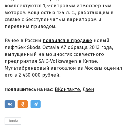
комплектуются 1,5-литровым атмосферным
мотором мощностью 124 л. с., работающим в
связке с бесступенчатым вариатором и
передним приводом.
Ранее в России
появился в продаже
новый
лифтбек Skoda Octavia A7 образца 2013 года,
выпущенный на мощностях совместного
предприятия SAIC-Volkswagen в Китае.
Мультибрендовый автосалон из Москвы оценил
его в 2 450 000 рублей.
Подпишитесь на нас:
ВКонтакте
,
Дзен
Honda