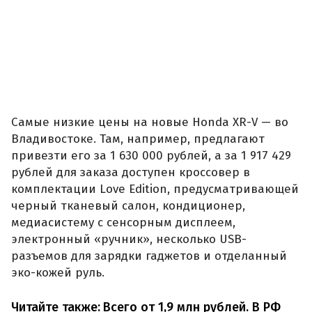
Самые низкие цены на новые Honda XR-V — во
Владивостоке. Там, например, предлагают
привезти его за 1 630 000 рублей, а за 1 917 429
рублей для заказа доступен кроссовер в
комплектации Love Edition, предусматривающей
черный тканевый салон, кондиционер,
медиасистему с сенсорным дисплеем,
электронный «ручник», несколько USB-
разъемов для зарядки гаджетов и отделанный
эко-кожей руль.
Читайте также:
Всего от 1,9 млн рублей. В РФ