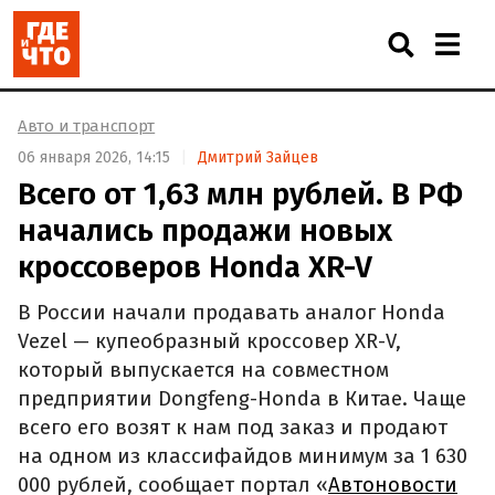
Авто и транспорт
06 января 2026, 14:15
Дмитрий Зайцев
Всего от 1,63 млн рублей. В РФ
начались продажи новых
кроссоверов Honda XR-V
В России начали продавать аналог Honda
Vezel — купеобразный кроссовер XR-V,
который выпускается на совместном
предприятии Dongfeng-Honda в Китае. Чаще
всего его возят к нам под заказ и продают
на одном из классифайдов минимум за 1 630
000 рублей, сообщает портал «
Автоновости