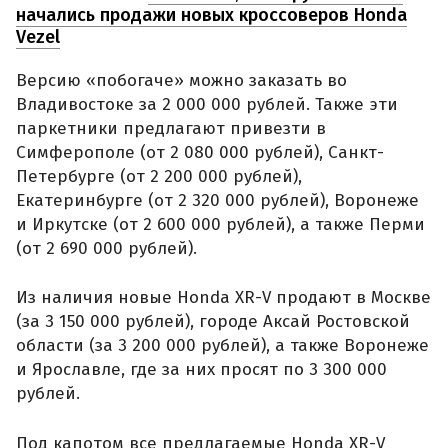
начались продажи новых кроссоверов Honda
Vezel
Версию «побогаче» можно заказать во
Владивостоке за 2 000 000 рублей. Также эти
паркетники предлагают привезти в
Симферополе (от 2 080 000 рублей), Санкт-
Петербурге (от 2 200 000 рублей),
Екатеринбурге (от 2 320 000 рублей), Воронеже
и Иркутске (от 2 600 000 рублей), а также Перми
(от 2 690 000 рублей).
Из наличия новые Honda XR-V продают в Москве
(за 3 150 000 рублей), городе Аксай Ростовской
области (за 3 200 000 рублей), а также Воронеже
и Ярославле, где за них просят по 3 300 000
рублей.
Под капотом все предлагаемые Honda XR-V