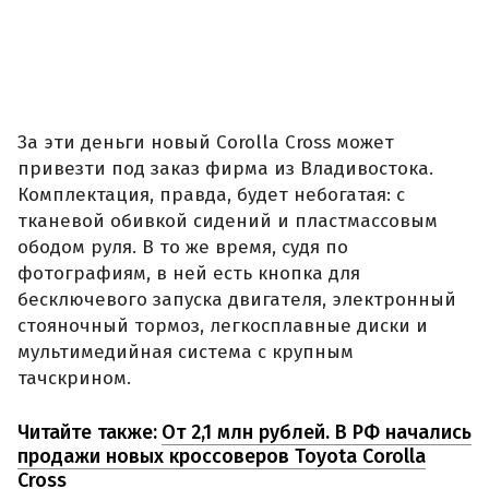
За эти деньги новый Corolla Cross может
привезти под заказ фирма из Владивостока.
Комплектация, правда, будет небогатая: с
тканевой обивкой сидений и пластмассовым
ободом руля. В то же время, судя по
фотографиям, в ней есть кнопка для
бесключевого запуска двигателя, электронный
стояночный тормоз, легкосплавные диски и
мультимедийная система с крупным
тачскрином.
Читайте также:
От 2,1 млн рублей. В РФ начались
продажи новых кроссоверов Toyota Corolla
Cross