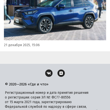
одном из…
21 декабря 2025, 15:06
© 2020—2026 «Где и что»
Регистрационный номер и дата принятия решения
о регистрации: серия ЭЛ № ФС77-80556
от 15 марта 2021 года, зарегистрировано
Федеральной службой по надзору в сфере связи,