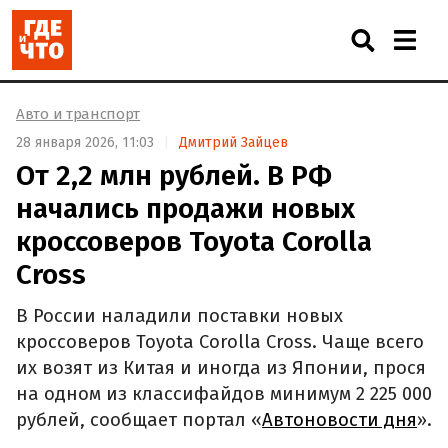
Авто и транспорт
28 января 2026, 11:03
Дмитрий Зайцев
От 2,2 млн рублей. В РФ
начались продажи новых
кроссоверов Toyota Corolla
Cross
В России наладили поставки новых
кроссоверов Toyota Corolla Cross. Чаще всего
их возят из Китая и иногда из Японии, прося
на одном из классифайдов минимум 2 225 000
рублей, сообщает портал «
Автоновости дня
».