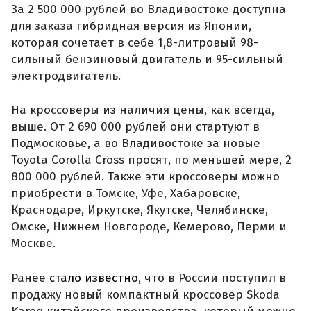
За 2 500 000 рублей во Владивостоке доступна
для заказа гибридная версия из Японии,
которая сочетает в себе 1,8-литровый 98-
сильный бензиновый двигатель и 95-сильный
электродвигатель.
На кроссоверы из наличия цены, как всегда,
выше. От 2 690 000 рублей они стартуют в
Подмосковье, а во Владивостоке за новые
Toyota Corolla Cross просят, по меньшей мере, 2
800 000 рублей. Также эти кроссоверы можно
приобрести в Томске, Уфе, Хабаровске,
Краснодаре, Иркутске, Якутске, Челябинске,
Омске, Нижнем Новгороде, Кемерово, Перми и
Москве.
Ранее
стало известно
, что в России поступил в
продажу новый компактный кроссовер Skoda