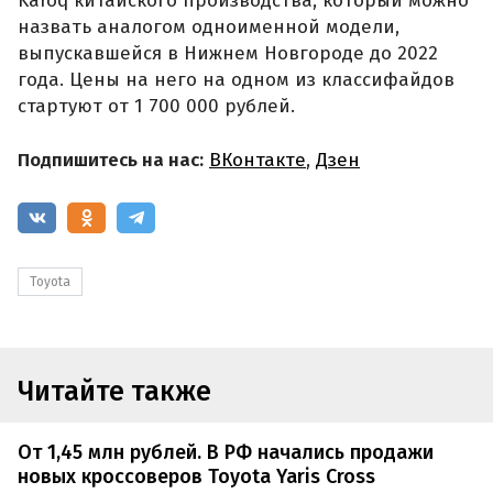
Karoq китайского производства, который можно
назвать аналогом одноименной модели,
выпускавшейся в Нижнем Новгороде до 2022
года. Цены на него на одном из классифайдов
стартуют от 1 700 000 рублей.
Подпишитесь на нас:
ВКонтакте
,
Дзен
Toyota
Читайте также
От 1,45 млн рублей. В РФ начались продажи
новых кроссоверов Toyota Yaris Cross