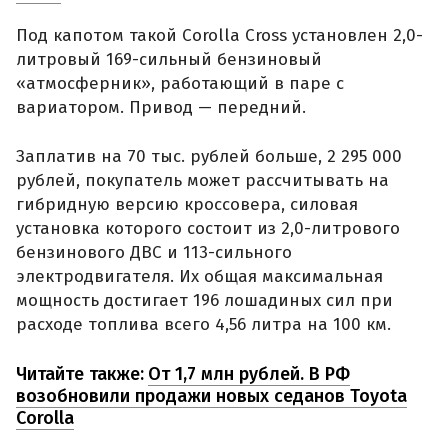
Под капотом такой Corolla Cross установлен 2,0-
литровый 169-сильный бензиновый
«атмосферник», работающий в паре с
вариатором. Привод — передний.
Заплатив на 70 тыс. рублей больше, 2 295 000
рублей, покупатель может рассчитывать на
гибридную версию кроссовера, силовая
установка которого состоит из 2,0-литрового
бензинового ДВС и 113-сильного
электродвигателя. Их общая максимальная
мощность достигает 196 лошадиных сил при
расходе топлива всего 4,56 литра на 100 км.
Читайте также:
От 1,7 млн рублей. В РФ
возобновили продажи новых седанов Toyota
Corolla