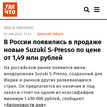
Авто и транспорт
03 мая 2026, 11:42
Дмитрий Зайцев
В России появились в продаже
новые Suzuki S-Presso по цене
от 1,49 млн рублей
На российском рынке появился мини-
внедорожник Suzuki S-Presso, созданный для
Индии и рынков других развивающихся
стран. Он предлагается из наличия и под
заказ и стоит на одном из классифайдов
минимум 1 490 000 рублей, сообщают
«
Автоновости дня
».