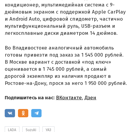
кондиционер, мультимедийная система с 9-
дюймовым экраном с поддержкой Apple CarPlay
и Android Auto, цифровой спидометр, частично
мультифункциональный руль, USB-разъем и
легкосплавные диски диаметром 14 дюймов.
Во Владивостоке аналогичный автомобиль
готовы привезти под заказ за 1 545 000 рублей.
В Москве вариант с доставкой «под ключ»
оценивается в 1 745 000 рублей, а самый
дорогой экземпляр из наличия продают в
Ростове-на-Дону, прося за него 1 950 000 рублей.
Подпишитесь на нас:
ВКонтакте
,
Дзен
LADA
Suzuki
УАЗ