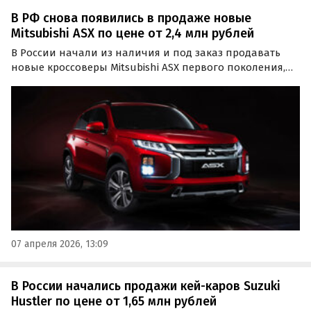
В РФ снова появились в продаже новые
Mitsubishi ASX по цене от 2,4 млн рублей
В России начали из наличия и под заказ продавать
новые кроссоверы Mitsubishi ASX первого поколения,
которые несколько лет назад продавались на
российском рынке официально.
07 апреля 2026, 13:09
В России начались продажи кей-каров Suzuki
Hustler по цене от 1,65 млн рублей