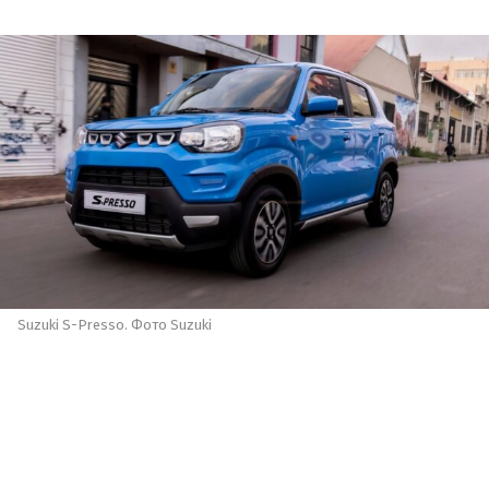
Suzuki S-Presso. Фото Suzuki