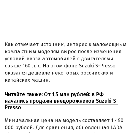
Как отмечает источник, интерес к маломощным
компактным моделям вырос после изменения
условий ввоза автомобилей с двигателями
свыше 160 л. с. На этом фоне Suzuki S-Presso
оказался дешевле некоторых российских и
китайских машин.
Читайте также:
От 1,5 млн рублей: в РФ
начались продажи внедорожников Suzuki S-
Presso
Минимальная цена на модель составляет 1 490
000 рублей. Для сравнения, обновленная LADA