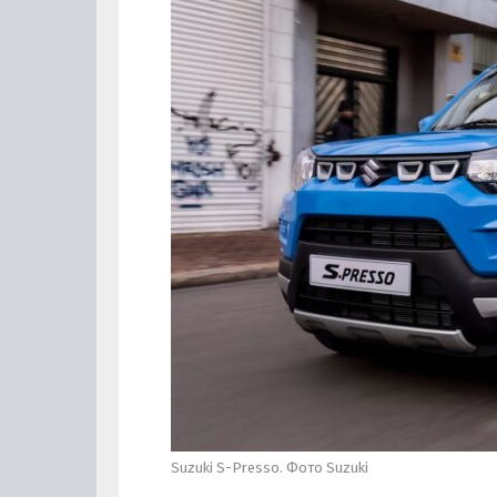
Suzuki S-Presso. Фото Suzuki