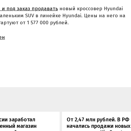
 и под заказ продавать
новый кроссовер Hyundai
аленьким SUV в линейке Hyundai. Цены на него на
артуют от 1 577 000 рублей.
ен
сии заработал
От 2,47 млн рублей. В РФ
енный магазин
начались продажи новых