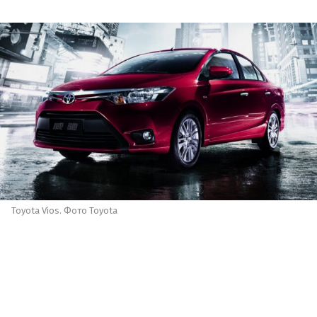
Toyota Vios. Фото Toyota