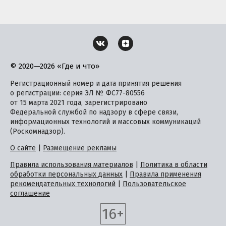
© 2020—2026 «Где и что»
Регистрационный номер и дата принятия решения
о регистрации: серия ЭЛ № ФС77-80556
от 15 марта 2021 года, зарегистрировано
Федеральной службой по надзору в сфере связи,
информационных технологий и массовых коммуникаций
(Роскомнадзор).
О сайте
|
Размещение рекламы
Правила использования материалов
|
Политика в области
обработки персональных данных
|
Правила применения
рекомендательных технологий
|
Пользовательское
соглашение
16+