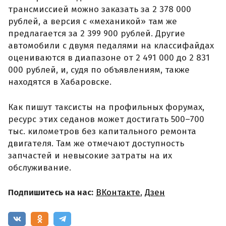
трансмиссией можно заказать за 2 378 000
рублей, а версия с «механикой» там же
предлагается за 2 399 900 рублей. Другие
автомобили с двумя педалями на классифайдах
оцениваются в диапазоне от 2 491 000 до 2 831
000 рублей, и, судя по объявлениям, также
находятся в Хабаровске.
Как пишут таксисты на профильных форумах,
ресурс этих седанов может достигать 500–700
тыс. километров без капитального ремонта
двигателя. Там же отмечают доступность
запчастей и невысокие затраты на их
обслуживание.
Подпишитесь на нас:
ВКонтакте
,
Дзен