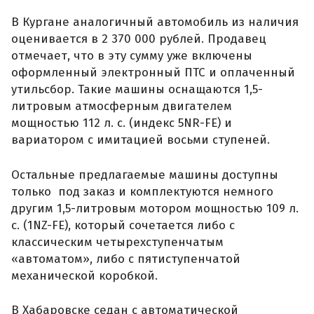
В Кургане аналогичный автомобиль из наличия
оценивается в 2 370 000 рублей. Продавец
отмечает, что в эту сумму уже включены
оформленный электронный ПТС и оплаченный
утильсбор. Такие машины оснащаются 1,5-
литровым атмосферным двигателем
мощностью 112 л. с. (индекс 5NR-FE) и
вариатором с имитацией восьми ступеней.
Остальные предлагаемые машины доступны
только под заказ и комплектуются немного
другим 1,5-литровым мотором мощностью 109 л.
с. (1NZ-FE), который сочетается либо с
классическим четырехступенчатым
«автоматом», либо с пятиступенчатой
механической коробкой.
В Хабаровске седан с автоматической