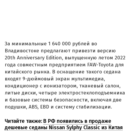
За минимальные 1 640 000 рублей во
Владивостоке предлагают привезти версию
20th Anniversary Edition, выпущенную летом 2022
года совместным предприятием FAW-Toyota для
китайского рынка. В оснащение такого седана
входят 9-дюймовый экран мультимедиа,
кондиционер с ионизатором, тканевый салон,
литые диски, четыре электростеклоподъемника
и базовые системы безопасности, включая две
подушки, ABS, EBD и систему стабилизации.
Читайте также:
В РФ появились в продаже
дешевые седаны Nissan Sylphy Classic из Китая