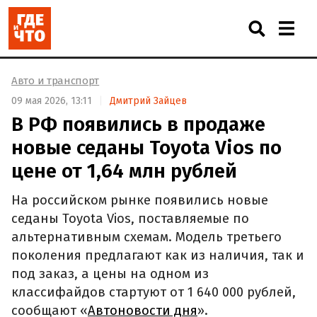
Авто и транспорт
09 мая 2026, 13:11
Дмитрий Зайцев
В РФ появились в продаже
новые седаны Toyota Vios по
цене от 1,64 млн рублей
На российском рынке появились новые
седаны Toyota Vios, поставляемые по
альтернативным схемам. Модель третьего
поколения предлагают как из наличия, так и
под заказ, а цены на одном из
классифайдов стартуют от 1 640 000 рублей,
сообщают «
Автоновости дня
».