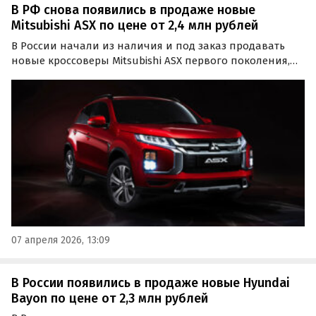
В РФ снова появились в продаже новые
Mitsubishi ASX по цене от 2,4 млн рублей
В России начали из наличия и под заказ продавать
новые кроссоверы Mitsubishi ASX первого поколения,
которые несколько лет назад продавались на
российском рынке официально.
07 апреля 2026, 13:09
В России появились в продаже новые Hyundai
Bayon по цене от 2,3 млн рублей