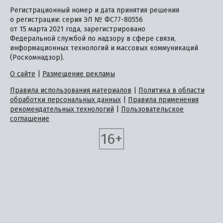
Регистрационный номер и дата принятия решения
о регистрации: серия ЭЛ № ФС77-80556
от 15 марта 2021 года, зарегистрировано
Федеральной службой по надзору в сфере связи,
информационных технологий и массовых коммуникаций
(Роскомнадзор).
О сайте
|
Размещение рекламы
Правила использования материалов
|
Политика в области
обработки персональных данных
|
Правила применения
рекомендательных технологий
|
Пользовательское
соглашение
16+