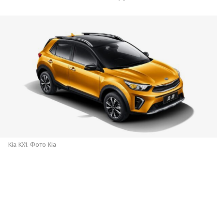
Kia KX1. Фото Kia