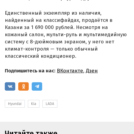
Единственный экземпляр из наличия,
найденный на классифайдах, продаётся в
Казани за 1 690 000 рублей. Несмотря на
кожаный салон, мульти-руль и мультимедийную
систему с 8-дюймовым экраном, у него нет
климат-контроля — только обычный
классический кондиционер.
Подпишитесь на нас:
ВКонтакте
,
Дзен
Hyundai
Kia
LADA
Читайте также