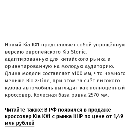
Новый Kia KX1 представляет собой упрощённую
версию европейского Kia Stonic,
адаптированную для китайского рынка и
ориентированную на молодую аудиторию.
Длина модели составляет 4100 мм, что немного
меньше Rio X-Line, при этом за счёт высокого
кузова автомобиль выглядит как полноценный
кроссовер. Колёсная база равна 2570 мм.
Читайте также:
В РФ появился в продаже
кроссовер Kia KX1 с рынка КНР по цене от 1,49
млн рублей