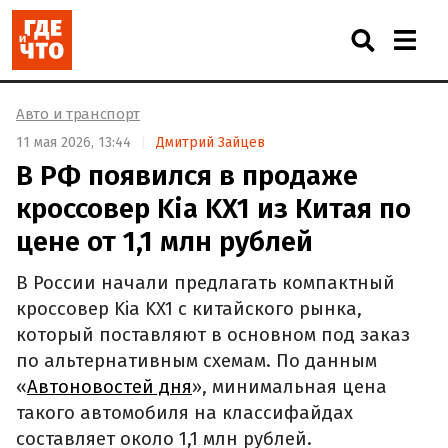
Авто и транспорт
11 мая 2026, 13:44
Дмитрий Зайцев
В РФ появился в продаже
кроссовер Kia KX1 из Китая по
цене от 1,1 млн рублей
В России начали предлагать компактный
кроссовер Kia KX1 с китайского рынка,
который поставляют в основном под заказ
по альтернативным схемам. По данным
«
Автоновостей дня
», минимальная цена
такого автомобиля на классифайдах
составляет около 1,1 млн рублей.