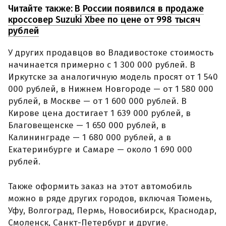
Читайте также:
В России появился в продаже
кроссовер Suzuki Xbee по цене от 998 тысяч
рублей
У других продавцов во Владивостоке стоимость
начинается примерно с 1 300 000 рублей. В
Иркутске за аналогичную модель просят от 1 540
000 рублей, в Нижнем Новгороде — от 1 580 000
рублей, в Москве — от 1 600 000 рублей. В
Кирове цена достигает 1 639 000 рублей, в
Благовещенске — 1 650 000 рублей, в
Калининграде — 1 680 000 рублей, а в
Екатеринбурге и Самаре — около 1 690 000
рублей.
Также оформить заказ на этот автомобиль
можно в ряде других городов, включая Тюмень,
Уфу, Волгоград, Пермь, Новосибирск, Краснодар,
Смоленск, Санкт-Петербург и другие.